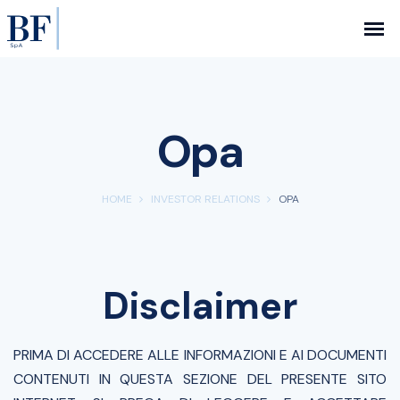
Opa
HOME
INVESTOR RELATIONS
OPA
Disclaimer
PRIMA DI ACCEDERE ALLE INFORMAZIONI E AI DOCUMENTI
CONTENUTI IN QUESTA SEZIONE DEL PRESENTE SITO