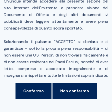
Chiunque intenda accedere alla presente sezione del
sito internet dell’Emittente e prendere visione del
Documento di Offerta e degli altri documenti ivi
pubblicati deve leggere attentamente e avere piena
consapevolezza di quanto sopra riportato.
Selezionando il pulsante “ACCETTO” si dichiara e si
garantisce – sotto la propria piena responsabilità – di
non essere una U.S. Person, di non trovarsi fisicamente e
di non essere residente nei Paesi Esclusi, nonché di aver
letto, compreso e accettato integralmente e di
impegnarsi a rispettare tutte le limitazioni sopra indicate.
Confermo
Non confermo