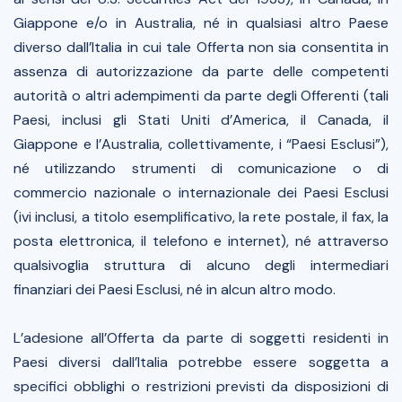
Giappone e/o in Australia, né in qualsiasi altro Paese
diverso dall’Italia in cui tale Offerta non sia consentita in
assenza di autorizzazione da parte delle competenti
autorità o altri adempimenti da parte degli Offerenti (tali
Paesi, inclusi gli Stati Uniti d’America, il Canada, il
Giappone e l’Australia, collettivamente, i “Paesi Esclusi”),
né utilizzando strumenti di comunicazione o di
commercio nazionale o internazionale dei Paesi Esclusi
(ivi inclusi, a titolo esemplificativo, la rete postale, il fax, la
posta elettronica, il telefono e internet), né attraverso
qualsivoglia struttura di alcuno degli intermediari
finanziari dei Paesi Esclusi, né in alcun altro modo.
L’adesione all’Offerta da parte di soggetti residenti in
Paesi diversi dall’Italia potrebbe essere soggetta a
specifici obblighi o restrizioni previsti da disposizioni di