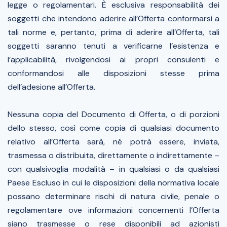
legge o regolamentari. È esclusiva responsabilità dei
soggetti che intendono aderire all’Offerta conformarsi a
tali norme e, pertanto, prima di aderire all’Offerta, tali
soggetti saranno tenuti a verificarne l’esistenza e
l’applicabilità, rivolgendosi ai propri consulenti e
conformandosi alle disposizioni stesse prima
dell’adesione all’Offerta.
Nessuna copia del Documento di Offerta, o di porzioni
dello stesso, così come copia di qualsiasi documento
relativo all’Offerta sarà, né potrà essere, inviata,
trasmessa o distribuita, direttamente o indirettamente –
con qualsivoglia modalità – in qualsiasi o da qualsiasi
Paese Escluso in cui le disposizioni della normativa locale
possano determinare rischi di natura civile, penale o
regolamentare ove informazioni concernenti l’Offerta
siano trasmesse o rese disponibili ad azionisti