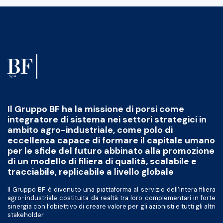
Il Gruppo BF ha la missione di porsi come
integratore di sistema nei settori strategici in
ambito agro-industriale, come polo di
eccellenza capace di formare il capitale umano
per le sfide del futuro abbinato alla promozione
di un modello di filiera di qualità, scalabile e
tracciabile, replicabile a livello globale
Il Gruppo BF è divenuto una piattaforma al servizio dell’intera filiera
agro-industriale costituita da realtà tra loro complementari in forte
sinergia con l’obiettivo di creare valore per gli azionisti e tutti gli altri
stakeholder.