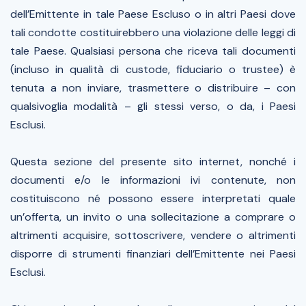
dell’Emittente in tale Paese Escluso o in altri Paesi dove
tali condotte costituirebbero una violazione delle leggi di
tale Paese. Qualsiasi persona che riceva tali documenti
(incluso in qualità di custode, fiduciario o trustee) è
tenuta a non inviare, trasmettere o distribuire – con
qualsivoglia modalità – gli stessi verso, o da, i Paesi
Esclusi.
Questa sezione del presente sito internet, nonché i
documenti e/o le informazioni ivi contenute, non
costituiscono né possono essere interpretati quale
un’offerta, un invito o una sollecitazione a comprare o
altrimenti acquisire, sottoscrivere, vendere o altrimenti
disporre di strumenti finanziari dell’Emittente nei Paesi
Esclusi.