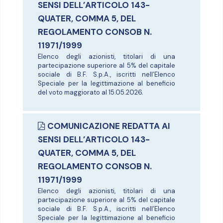
SENSI DELL’ARTICOLO 143-
QUATER, COMMA 5, DEL
REGOLAMENTO CONSOB N.
11971/1999
Elenco degli azionisti, titolari di una
partecipazione superiore al 5% del capitale
sociale di B.F. S.p.A., iscritti nell’Elenco
Speciale per la legittimazione al beneficio
del voto maggiorato al 15.05.2026.
COMUNICAZIONE REDATTA AI
SENSI DELL’ARTICOLO 143-
QUATER, COMMA 5, DEL
REGOLAMENTO CONSOB N.
11971/1999
Elenco degli azionisti, titolari di una
partecipazione superiore al 5% del capitale
sociale di B.F. S.p.A., iscritti nell’Elenco
Speciale per la legittimazione al beneficio