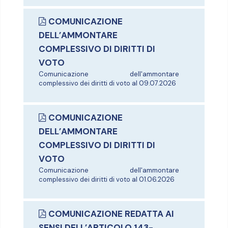
COMUNICAZIONE
DELL’AMMONTARE
COMPLESSIVO DI DIRITTI DI
VOTO
Comunicazione dell'ammontare
complessivo dei diritti di voto al 09.07.2026
COMUNICAZIONE
DELL’AMMONTARE
COMPLESSIVO DI DIRITTI DI
VOTO
Comunicazione dell'ammontare
complessivo dei diritti di voto al 01.06.2026
COMUNICAZIONE REDATTA AI
SENSI DELL’ARTICOLO 143-