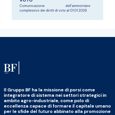
VOTO
Comunicazione dell'ammontare
complessivo dei diritti di voto al 01.01.2026
Il Gruppo BF ha la missione di porsi come
integratore di sistema nei settori strategici in
ambito agro-industriale, come polo di
eccellenza capace di formare il capitale umano
per le sfide del futuro abbinato alla promozione