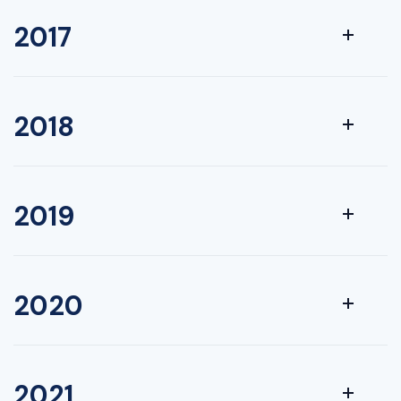
2017
2018
2019
2020
2021