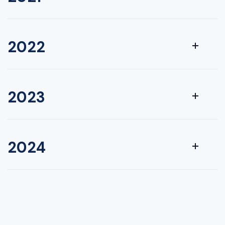
2022
2023
2024