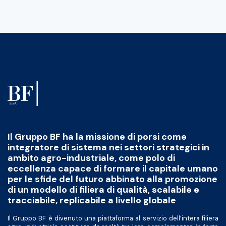
Il Gruppo BF ha la missione di porsi come
integratore di sistema nei settori strategici in
ambito agro-industriale, come polo di
eccellenza capace di formare il capitale umano
per le sfide del futuro abbinato alla promozione
di un modello di filiera di qualità, scalabile e
tracciabile, replicabile a livello globale
Il Gruppo BF è divenuto una piattaforma al servizio dell’intera filiera