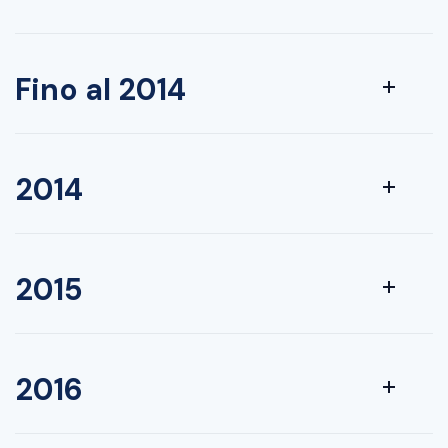
Fino al 2014
2014
2015
2016