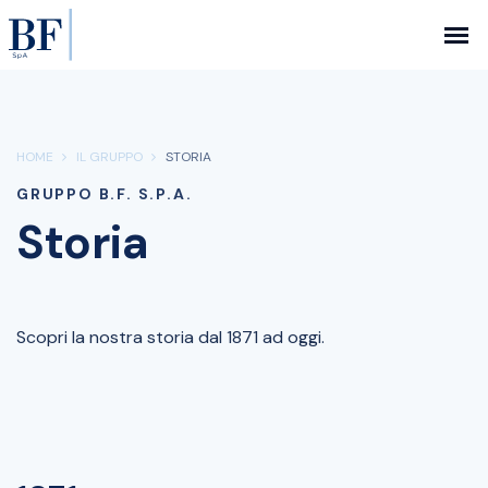
HOME
IL GRUPPO
STORIA
GRUPPO B.F. S.P.A.
Storia
Scopri la nostra storia dal 1871 ad oggi.