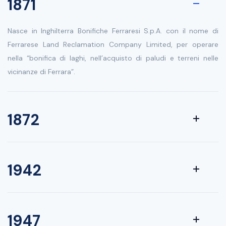
1871
Nasce in Inghilterra Bonifiche Ferraresi S.p.A. con il nome di
Ferrarese Land Reclamation Company Limited, per operare
nella “bonifica di laghi, nell’acquisto di paludi e terreni nelle
vicinanze di Ferrara”.
1872
1942
1947