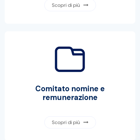
Scopri di più
Comitato nomine e
remunerazione
Scopri di più