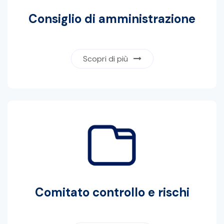
Consiglio di amministrazione
Scopri di più
Comitato controllo e rischi