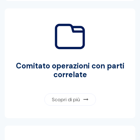
Comitato operazioni con parti
correlate
Scopri di più