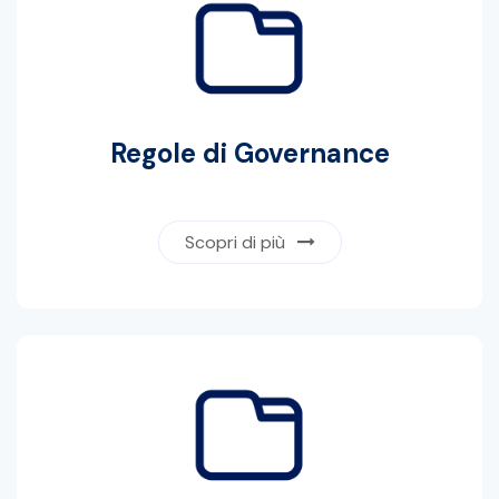
Regole di Governance
Scopri di più