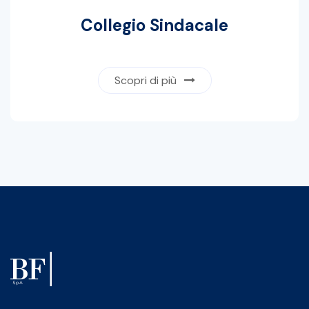
Collegio Sindacale
Scopri di più