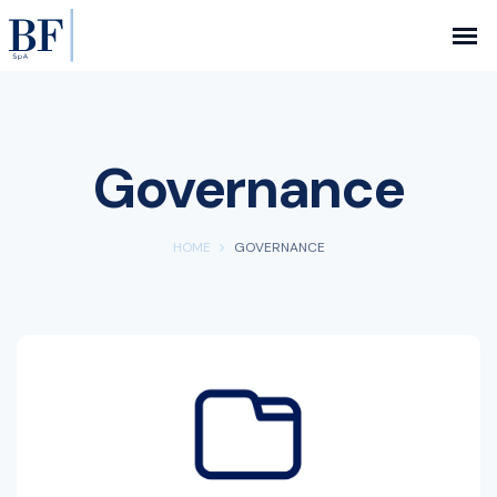
Governance
HOME
GOVERNANCE