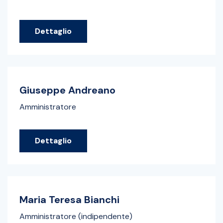
Dettaglio
Giuseppe Andreano
Amministratore
Dettaglio
Maria Teresa Bianchi
Amministratore (indipendente)