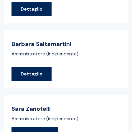
Dettaglio
Barbara Saltamartini
Amministratore (Indipendente)
Dettaglio
Sara Zanotelli
Amministratore (indipendente)