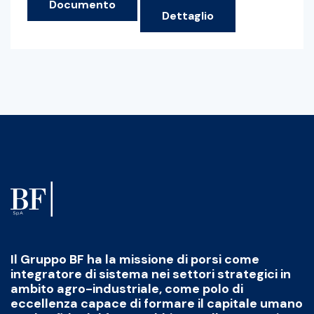
Documento
Dettaglio
Il Gruppo BF ha la missione di porsi come
integratore di sistema nei settori strategici in
ambito agro-industriale, come polo di
eccellenza capace di formare il capitale umano