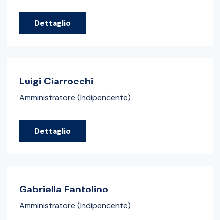
Dettaglio
Luigi Ciarrocchi
Amministratore (Indipendente)
Dettaglio
Gabriella Fantolino
Amministratore (Indipendente)