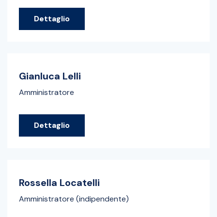
Dettaglio
Gianluca Lelli
Amministratore
Dettaglio
Rossella Locatelli
Amministratore (indipendente)