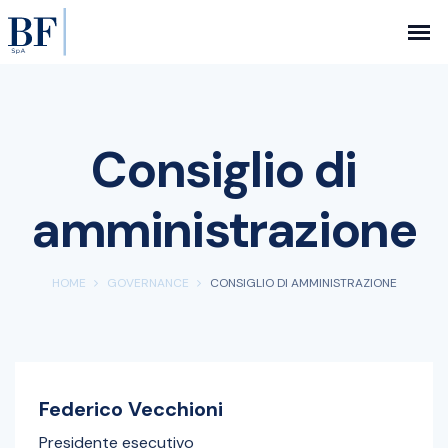
Consiglio di
amministrazione
HOME
GOVERNANCE
CONSIGLIO DI AMMINISTRAZIONE
Federico Vecchioni
Presidente esecutivo