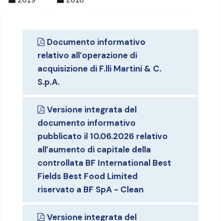
Documento informativo
relativo all’operazione di
acquisizione di F.lli Martini & C.
S.p.A.
Versione integrata del
documento informativo
pubblicato il 10.06.2026 relativo
all’aumento di capitale della
controllata BF International Best
Fields Best Food Limited
riservato a BF SpA - Clean
Versione integrata del