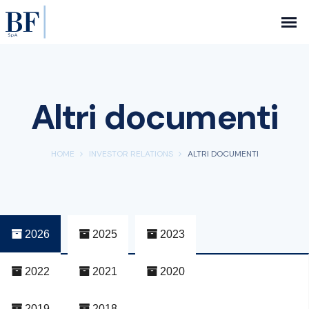
Altri documenti
HOME
INVESTOR RELATIONS
ALTRI DOCUMENTI
2026
2025
2023
2022
2021
2020
2019
2018