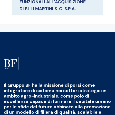
FUNZIONALI ALL’ACQUISIZIONE
DI F.LLI MARTINI & C. S.P.A.
Il Gruppo BF ha la missione di porsi come
integratore di sistema nei settori strategici in
ambito agro-industriale, come polo di
eccellenza capace di formare il capitale umano
per le sfide del futuro abbinato alla promozione
di un modello di filiera di qualità, scalabile e