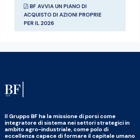
BF AVVIA UN PIANO DI
ACQUISTO DI AZIONI PROPRIE
PER IL 2026
Il Gruppo BF ha la missione di porsi come
integratore di sistema nei settori strategici in
ambito agro-industriale, come polo di
eccellenza capace di formare il capitale umano