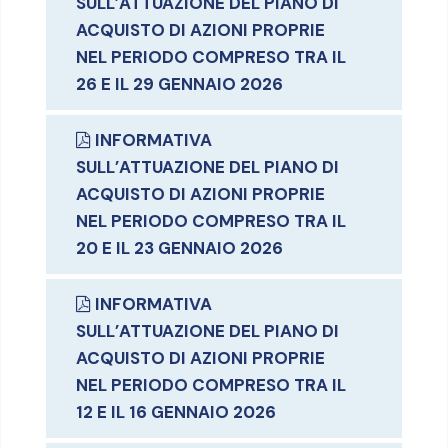
SULL’ATTUAZIONE DEL PIANO DI
ACQUISTO DI AZIONI PROPRIE
NEL PERIODO COMPRESO TRA IL
26 E IL 29 GENNAIO 2026
INFORMATIVA
SULL’ATTUAZIONE DEL PIANO DI
ACQUISTO DI AZIONI PROPRIE
NEL PERIODO COMPRESO TRA IL
20 E IL 23 GENNAIO 2026
INFORMATIVA
SULL’ATTUAZIONE DEL PIANO DI
ACQUISTO DI AZIONI PROPRIE
NEL PERIODO COMPRESO TRA IL
12 E IL 16 GENNAIO 2026