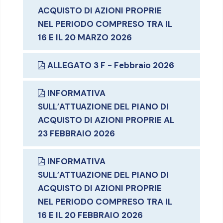
ACQUISTO DI AZIONI PROPRIE
NEL PERIODO COMPRESO TRA IL
16 E IL 20 MARZO 2026
ALLEGATO 3 F - Febbraio 2026
INFORMATIVA
SULL’ATTUAZIONE DEL PIANO DI
ACQUISTO DI AZIONI PROPRIE AL
23 FEBBRAIO 2026
INFORMATIVA
SULL’ATTUAZIONE DEL PIANO DI
ACQUISTO DI AZIONI PROPRIE
NEL PERIODO COMPRESO TRA IL
16 E IL 20 FEBBRAIO 2026