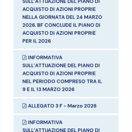
SULL’ATTUAZIONE DEL PIANO DI
ACQUISTO DI AZIONI PROPRIE
NELLA GIORNATA DEL 24 MARZO
2026. BF CONCLUDE IL PIANO DI
ACQUISTO DI AZIONI PROPRIE
PER IL 2026
INFORMATIVA
SULL’ATTUAZIONE DEL PIANO DI
ACQUISTO DI AZIONI PROPRIE
NEL PERIODO COMPRESO TRA IL
9 E IL 13 MARZO 2026
ALLEGATO 3 F - Marzo 2026
INFORMATIVA
SULL’ATTUAZIONE DEL PIANO DI