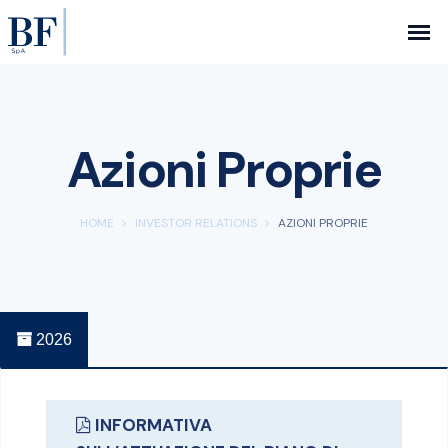
Azioni Proprie
HOME
INVESTOR RELATIONS
AZIONI PROPRIE
2026
INFORMATIVA