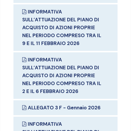
INFORMATIVA
SULL’ATTUAZIONE DEL PIANO DI
ACQUISTO DI AZIONI PROPRIE
NEL PERIODO COMPRESO TRA IL
9 E IL 11 FEBBRAIO 2026
INFORMATIVA
SULL’ATTUAZIONE DEL PIANO DI
ACQUISTO DI AZIONI PROPRIE
NEL PERIODO COMPRESO TRA IL
2 E IL 6 FEBBRAIO 2026
ALLEGATO 3 F - Gennaio 2026
INFORMATIVA