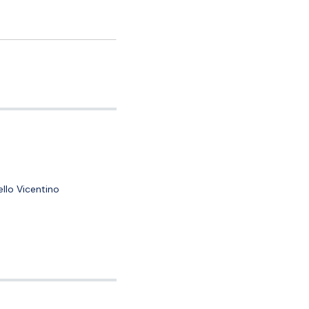
llo Vicentino