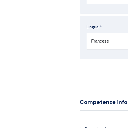
Lingua *
Competenze info