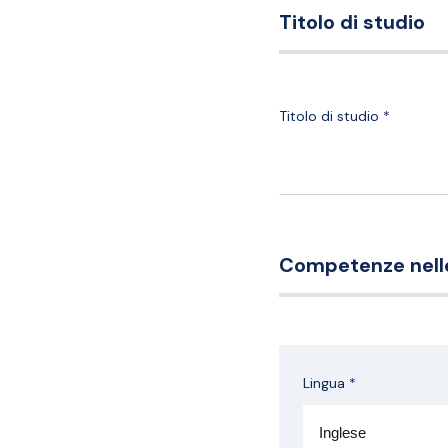
Titolo di studio
Titolo di studio *
Competenze nelle
Lingua *