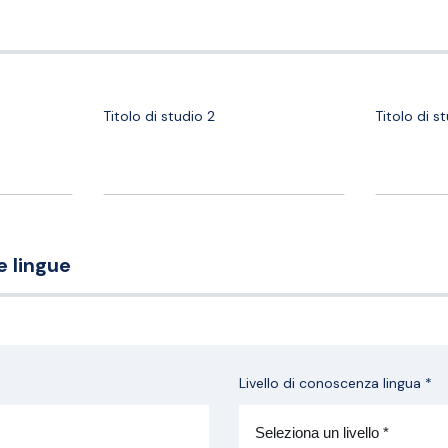
Titolo di studio 2
Titolo di s
 lingue
Livello di conoscenza lingua *