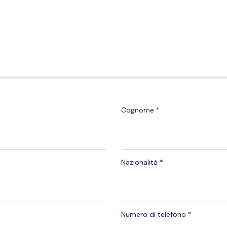
Cognome *
Nazionalità *
Numero di telefono *