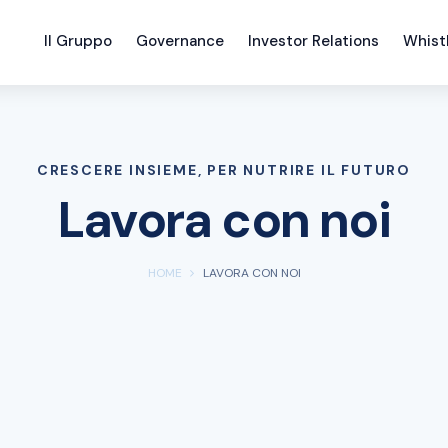
Il Gruppo
Governance
Investor Relations
Whist
CRESCERE INSIEME, PER NUTRIRE IL FUTURO
Lavora con noi
HOME
LAVORA CON NOI