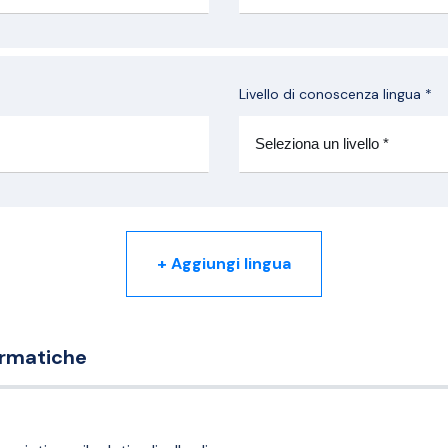
Livello di conoscenza lingua *
+ Aggiungi lingua
rmatiche