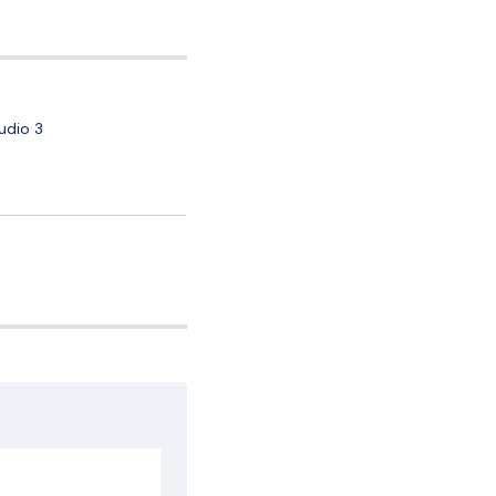
tudio 3