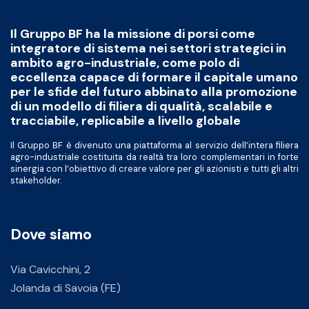
Il Gruppo BF ha la missione di porsi come
integratore di sistema nei settori strategici in
ambito agro-industriale, come polo di
eccellenza capace di formare il capitale umano
per le sfide del futuro abbinato alla promozione
di un modello di filiera di qualità, scalabile e
tracciabile, replicabile a livello globale
Il Gruppo BF è divenuto una piattaforma al servizio dell’intera filiera
agro-industriale costituita da realtà tra loro complementari in forte
sinergia con l’obiettivo di creare valore per gli azionisti e tutti gli altri
stakeholder.
Dove siamo
Via Cavicchini, 2
Jolanda di Savoia (FE)