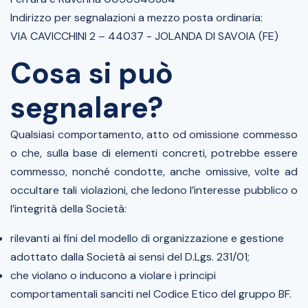
Indirizzo per segnalazioni a mezzo posta ordinaria:
VIA CAVICCHINI 2 – 44037 - JOLANDA DI SAVOIA (FE)
Cosa si può
segnalare?
Qualsiasi comportamento, atto od omissione commesso
o che, sulla base di elementi concreti, potrebbe essere
commesso, nonché condotte, anche omissive, volte ad
occultare tali violazioni, che ledono l’interesse pubblico o
l’integrità della Società:
rilevanti ai fini del modello di organizzazione e gestione
adottato dalla Società ai sensi del D.Lgs. 231/01;
che violano o inducono a violare i principi
comportamentali sanciti nel Codice Etico del gruppo BF.