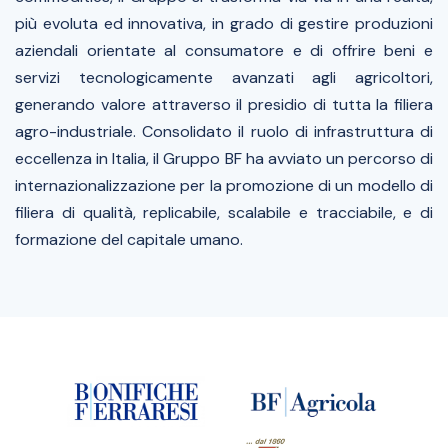
più evoluta ed innovativa, in grado di gestire produzioni
aziendali orientate al consumatore e di offrire beni e
servizi tecnologicamente avanzati agli agricoltori,
generando valore attraverso il presidio di tutta la filiera
agro-industriale. Consolidato il ruolo di infrastruttura di
eccellenza in Italia, il Gruppo BF ha avviato un percorso di
internazionalizzazione per la promozione di un modello di
filiera di qualità, replicabile, scalabile e tracciabile, e di
formazione del capitale umano.