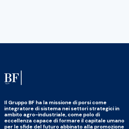
Il Gruppo BF ha la missione di porsi come
integratore di sistema nei settori strategici in
ambito agro-industriale, come polo di
eccellenza capace di formare il capitale umano
per le sfide del futuro abbinato alla promozione