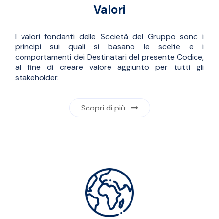
Valori
I valori fondanti delle Società del Gruppo sono i
principi sui quali si basano le scelte e i
comportamenti dei Destinatari del presente Codice,
al fine di creare valore aggiunto per tutti gli
stakeholder.
Scopri di più