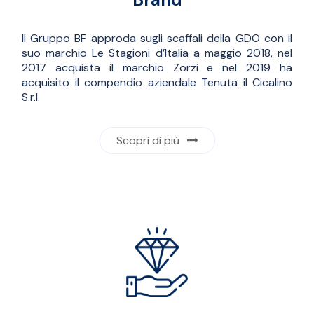
Il Gruppo BF approda sugli scaffali della GDO con il
suo marchio Le Stagioni d’Italia a maggio 2018, nel
2017 acquista il marchio Zorzi e nel 2019 ha
acquisito il compendio aziendale Tenuta il Cicalino
S.r.l.
Scopri di più