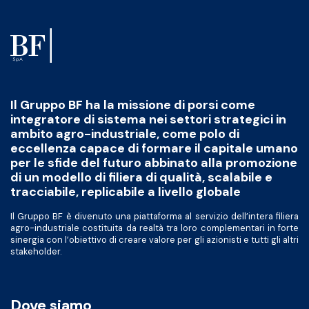
Il Gruppo BF ha la missione di porsi come
integratore di sistema nei settori strategici in
ambito agro-industriale, come polo di
eccellenza capace di formare il capitale umano
per le sfide del futuro abbinato alla promozione
di un modello di filiera di qualità, scalabile e
tracciabile, replicabile a livello globale
Il Gruppo BF è divenuto una piattaforma al servizio dell’intera filiera
agro-industriale costituita da realtà tra loro complementari in forte
sinergia con l’obiettivo di creare valore per gli azionisti e tutti gli altri
stakeholder.
Dove siamo