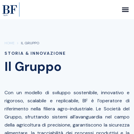
HOME
IL GRUPPO
STORIA & INNOVAZIONE
Il Gruppo
Con un modello di sviluppo sostenibile, innovativo e
rigoroso, scalabile e replicabile, BF è l’operatore di
riferimento nella filiera agro-industriale. Le Società del
Gruppo, sfruttando sistemi all’avanguardia nel campo
della agricoltura di precisione, garantiscono la sicurezza
alimentare, la tracciabilità dei processi produttivi e la