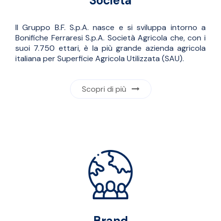
Società
Il Gruppo B.F. S.p.A. nasce e si sviluppa intorno a
Bonifiche Ferraresi S.p.A. Società Agricola che, con i
suoi 7.750 ettari, è la più grande azienda agricola
italiana per Superficie Agricola Utilizzata (SAU).
Scopri di più
Brand