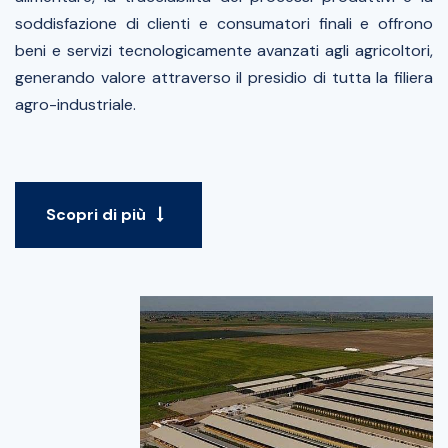
soddisfazione di clienti e consumatori finali e offrono
beni e servizi tecnologicamente avanzati agli agricoltori,
generando valore attraverso il presidio di tutta la filiera
agro-industriale.
Scopri di più