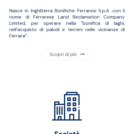
Nasce in Inghilterra Bonifiche Ferraresi S.p.A. con il
nome di Ferrarese Land Reclamation Company
Limited, per operare nella "bonifica di laghi,
nell'acquisto di paludi e terreni nelle vicinanze di
Ferrara”.
Scopri di più