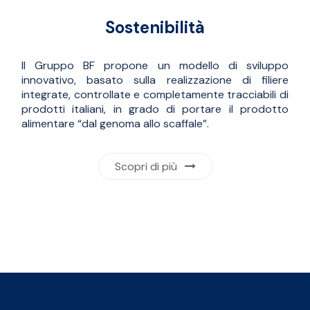
Sostenibilità
Il Gruppo BF propone un modello di sviluppo
innovativo, basato sulla realizzazione di filiere
integrate, controllate e completamente tracciabili di
prodotti italiani, in grado di portare il prodotto
alimentare “dal genoma allo scaffale”.
Scopri di più