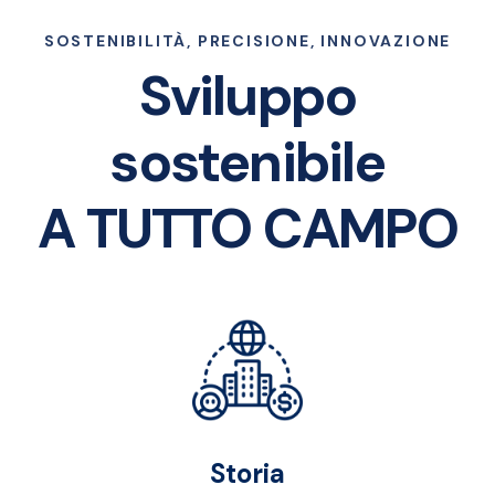
SOSTENIBILITÀ, PRECISIONE, INNOVAZIONE
Sviluppo
sostenibile
A TUTTO CAMPO
Storia