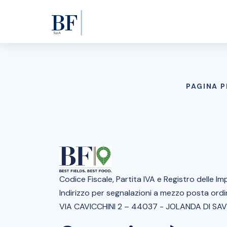
PAGINA P
Codice Fiscale, Partita IVA e Registro delle
Indirizzo per segnalazioni a mezzo posta ordi
VIA CAVICCHINI 2 – 44037 - JOLANDA DI SAV