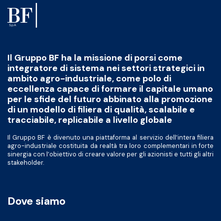
Il Gruppo BF ha la missione di porsi come
integratore di sistema nei settori strategici in
ambito agro-industriale, come polo di
eccellenza capace di formare il capitale umano
per le sfide del futuro abbinato alla promozione
di un modello di filiera di qualità, scalabile e
tracciabile, replicabile a livello globale
Il Gruppo BF è divenuto una piattaforma al servizio dell’intera filiera
agro-industriale costituita da realtà tra loro complementari in forte
sinergia con l’obiettivo di creare valore per gli azionisti e tutti gli altri
stakeholder.
Dove siamo