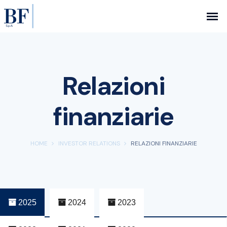
Relazioni
finanziarie
HOME
INVESTOR RELATIONS
RELAZIONI FINANZIARIE
2025
2024
2023