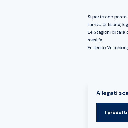
Si parte con pasta e
l’arrivo di tisane, le
Le Stagioni d’Italia
mesi fa.
Federico Vecchioni,
Allegati sca
I prodotti 