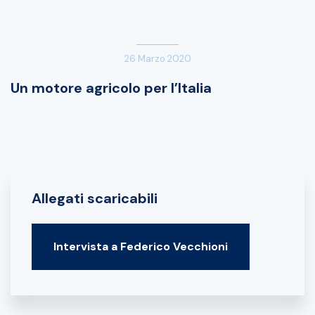
26 Marzo 2020
Un motore agricolo per l’Italia
Allegati scaricabili
Intervista a Federico Vecchioni