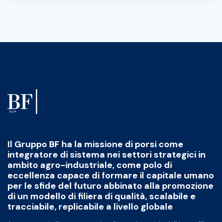
Il Gruppo BF ha la missione di porsi come
integratore di sistema nei settori strategici in
ambito agro-industriale, come polo di
eccellenza capace di formare il capitale umano
per le sfide del futuro abbinato alla promozione
di un modello di filiera di qualità, scalabile e
tracciabile, replicabile a livello globale