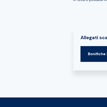
Allegati sca
Bonifiche 