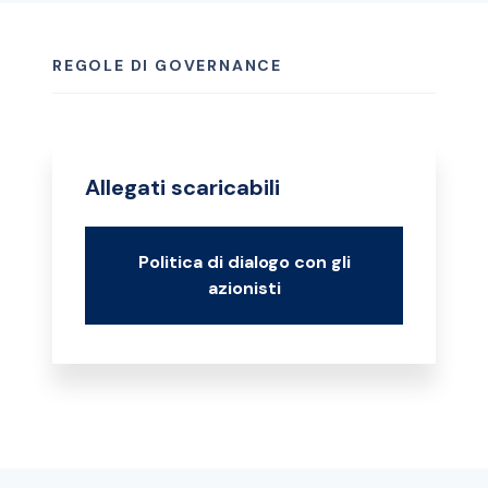
REGOLE DI GOVERNANCE
Allegati scaricabili
Politica di dialogo con gli
azionisti