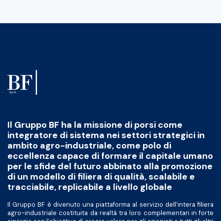
Il Gruppo BF ha la missione di porsi come
integratore di sistema nei settori strategici in
ambito agro-industriale, come polo di
eccellenza capace di formare il capitale umano
per le sfide del futuro abbinato alla promozione
di un modello di filiera di qualità, scalabile e
tracciabile, replicabile a livello globale
Il Gruppo BF è divenuto una piattaforma al servizio dell’intera filiera
agro-industriale costituita da realtà tra loro complementari in forte