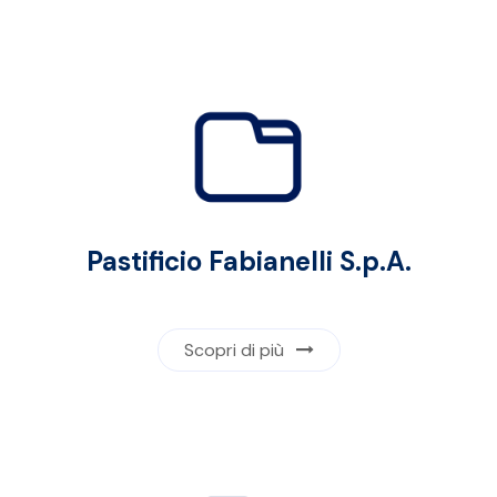
Pastificio Fabianelli S.p.A.
Scopri di più