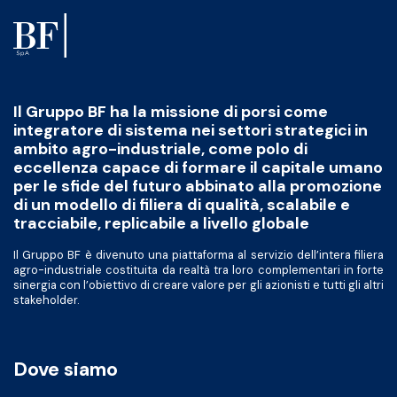
Il Gruppo BF ha la missione di porsi come
integratore di sistema nei settori strategici in
ambito agro-industriale, come polo di
eccellenza capace di formare il capitale umano
per le sfide del futuro abbinato alla promozione
di un modello di filiera di qualità, scalabile e
tracciabile, replicabile a livello globale
Il Gruppo BF è divenuto una piattaforma al servizio dell’intera filiera
agro-industriale costituita da realtà tra loro complementari in forte
sinergia con l’obiettivo di creare valore per gli azionisti e tutti gli altri
stakeholder.
Dove siamo