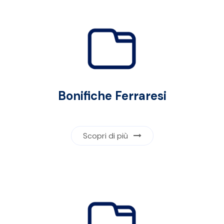
Bonifiche Ferraresi
Scopri di più