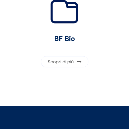
BF Bio
Scopri di più