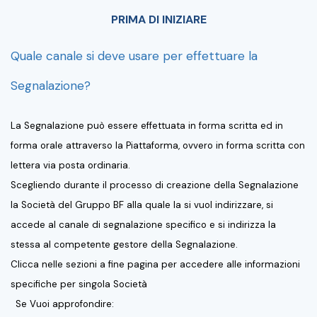
PRIMA DI INIZIARE
Quale canale si deve usare per effettuare la
Segnalazione?
La Segnalazione può essere effettuata in forma scritta ed in
forma orale attraverso la Piattaforma, ovvero in forma scritta con
lettera via posta ordinaria.
Scegliendo durante il processo di creazione della Segnalazione
la Società del Gruppo BF alla quale la si vuol indirizzare, si
accede al canale di segnalazione specifico e si indirizza la
stessa al competente gestore della Segnalazione.
Clicca nelle sezioni a fine pagina per accedere alle informazioni
specifiche per singola Società
Se Vuoi approfondire: