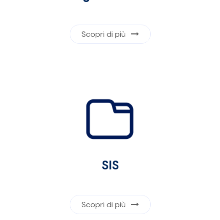
Scopri di più
SIS
Scopri di più