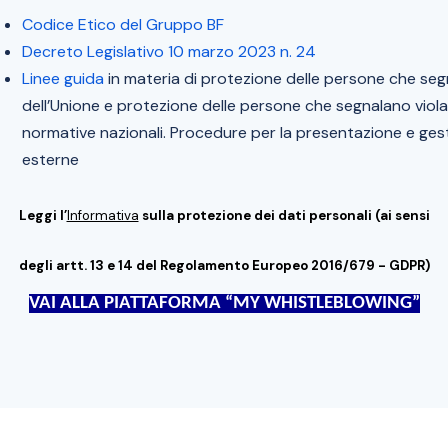
Codice Etico del Gruppo BF
Decreto Legislativo 10 marzo 2023 n. 24
Linee guida
in materia di protezione delle persone che segna
dell’Unione e protezione delle persone che segnalano violaz
normative nazionali. Procedure per la presentazione e gest
esterne
Leggi l’
Informativa
sulla protezione dei dati personali (ai sensi
degli artt. 13 e 14 del Regolamento Europeo 2016/679 - GDPR)
VAI ALLA PIATTAFORMA “MY WHISTLEBLOWING”