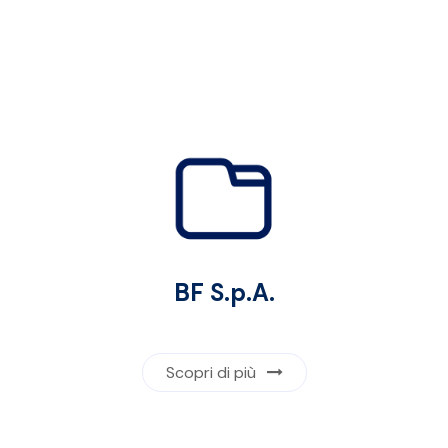
BF S.p.A.
Scopri di più