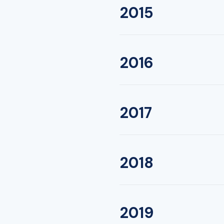
2015
2016
2017
2018
2019