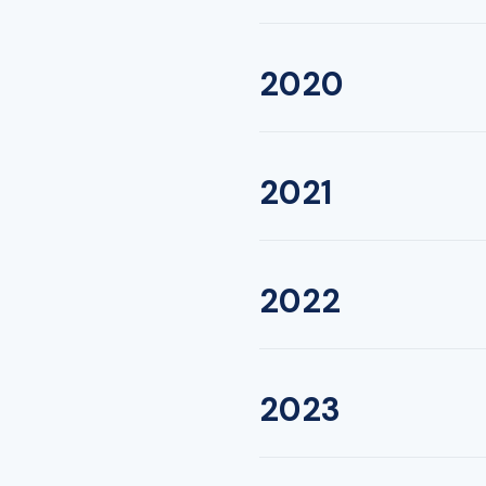
2020
2021
2022
2023