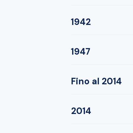
1942
1947
Fino al 2014
2014