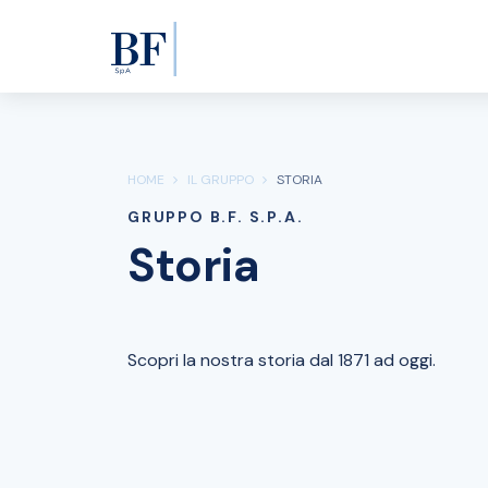
HOME
IL GRUPPO
STORIA
GRUPPO B.F. S.P.A.
Storia
Scopri la nostra storia dal 1871 ad oggi.