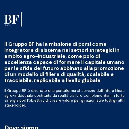
Il Gruppo BF ha la missione di porsi come
integratore di sistema nei settori strategici in
ambito agro-industriale, come polo di
eccellenza capace di formare il capitale umano
per le sfide del futuro abbinato alla promozione
di un modello di filiera di qualità, scalabile e
tracciabile, replicabile a livello globale
Il Gruppo BF è divenuto una piattaforma al servizio dell’intera filiera
agro-industriale costituita da realtà tra loro complementari in forte
sinergia con l’obiettivo di creare valore per gli azionisti e tutti gli altri
stakeholder.
Dove siamo