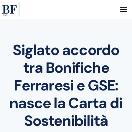
Siglato accordo
tra Bonifiche
Ferraresi e GSE:
nasce la Carta di
Sostenibilità