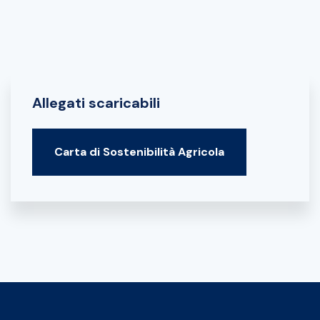
Allegati scaricabili
Carta di Sostenibilità Agricola