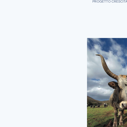
PROGETTO CRESCITA 