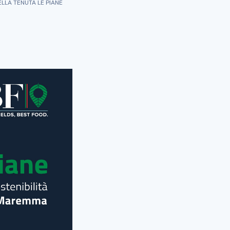
LLA TENUTA LE PIANE