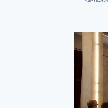
MARZIA RAVANELL