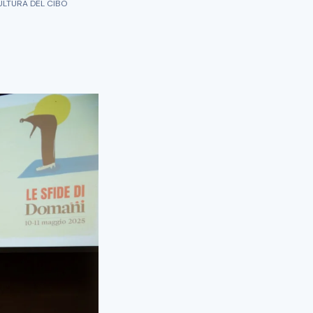
CULTURA DEL CIBO