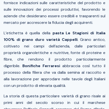
fornisce indicazioni sulle caratteristiche del prodotto e
sulle innovazioni dei processi produttivi, favorendo le
aziende che desiderano essere credibili e trasparenti sul
mercato per accrescere la fiducia degli acquirenti.
L’etichetta è quella della
pasta Le Stagioni di Italia
100% di grano duro varietà Cappelli
. Grano antico,
coltivato nei campi dell’azienda, dalle particolari
proprietà organolettiche e nutritive, fonte di proteine e
fibre, che rendono il prodotto particolarmente
digeribile.
Bonifiche Ferraresi
abbraccia così tutto il
processo della filiera che va dalla semina al raccolto e
alla lavorazione per approdare nelle tavole degli Italiani
con un prodotto di elevata qualità.
La storia di questa particolare varietà di grano risale ai
primi anni del secolo scorso in cui il marchese