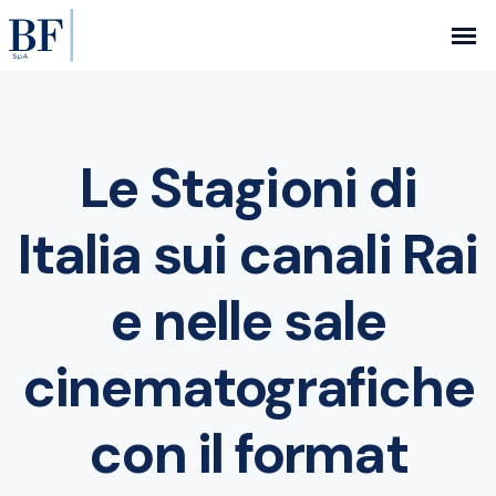
Le Stagioni di
Italia sui canali Rai
e nelle sale
cinematografiche
con il format