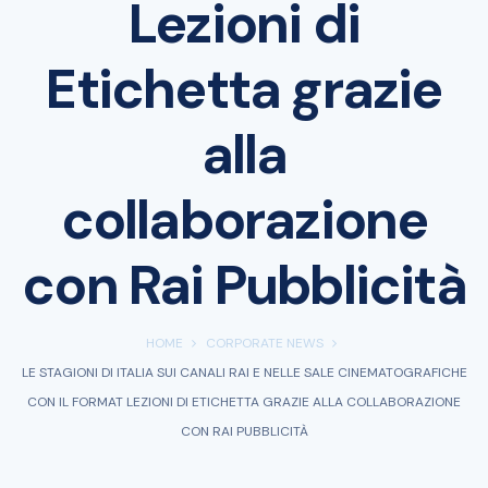
Lezioni di
Etichetta grazie
alla
collaborazione
con Rai Pubblicità
HOME
CORPORATE NEWS
LE STAGIONI DI ITALIA SUI CANALI RAI E NELLE SALE CINEMATOGRAFICHE
CON IL FORMAT LEZIONI DI ETICHETTA GRAZIE ALLA COLLABORAZIONE
CON RAI PUBBLICITÀ