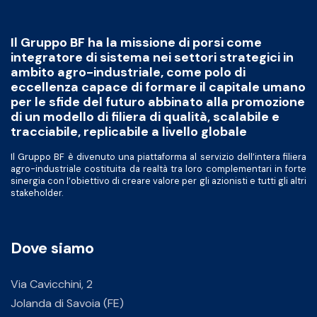
Il Gruppo BF ha la missione di porsi come
integratore di sistema nei settori strategici in
ambito agro-industriale, come polo di
eccellenza capace di formare il capitale umano
per le sfide del futuro abbinato alla promozione
di un modello di filiera di qualità, scalabile e
tracciabile, replicabile a livello globale
Il Gruppo BF è divenuto una piattaforma al servizio dell’intera filiera
agro-industriale costituita da realtà tra loro complementari in forte
sinergia con l’obiettivo di creare valore per gli azionisti e tutti gli altri
stakeholder.
Dove siamo
Via Cavicchini, 2
Jolanda di Savoia (FE)