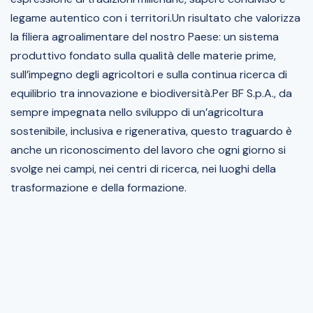
legame autentico con i territori.Un risultato che valorizza
la filiera agroalimentare del nostro Paese: un sistema
produttivo fondato sulla qualità delle materie prime,
sull’impegno degli agricoltori e sulla continua ricerca di
equilibrio tra innovazione e biodiversità.Per BF S.p.A., da
sempre impegnata nello sviluppo di un’agricoltura
sostenibile, inclusiva e rigenerativa, questo traguardo è
anche un riconoscimento del lavoro che ogni giorno si
svolge nei campi, nei centri di ricerca, nei luoghi della
trasformazione e della formazione.