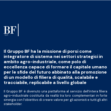
Il Gruppo BF ha la missione di porsi come
integratore di sistema nei settori strategici in
ambito agro-industriale, come polo di
eccellenza capace di formare il capitale umano
per le sfide del futuro abbinato alla promozione
di un modello di filiera di qualità, scalabile e
tracciabile, replicabile a livello globale
Il Gruppo BF è divenuto una piattaforma al servizio dell’intera filiera
agro-industriale costituita da realtà tra loro complementari in forte
sinergia con l’obiettivo di creare valore per gli azionisti e tutti gli altri
stakeholder.