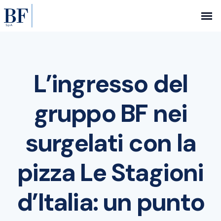
L’ingresso del
gruppo BF nei
surgelati con la
pizza Le Stagioni
d’Italia: un punto