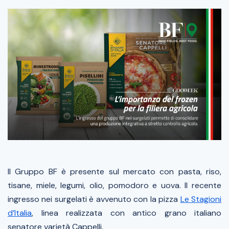
Il Gruppo BF è presente sul mercato con pasta, riso,
tisane, miele, legumi, olio, pomodoro e uova. Il recente
ingresso nei surgelati è avvenuto con la pizza
Le Stagioni
d’Italia
, linea realizzata con antico grano italiano
senatore varietà Cappelli.