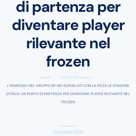
di partenza per
diventare player
rilevante nel
frozen
HOME
CORPORATE NEWS
L’INGRESSO DEL GRUPPO BF NEI SURGELATI CON LA PIZZA LE STAGIONI
D’ITALIA: UN PUNTO DI PARTENZA PER DIVENTARE PLAYER RILEVANTE NEL
FROZEN
1 Dicembre 2022