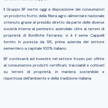
Il Gruppo BF mette oggi a disposizione dei consumatori
un prodotto frutto della filiera agro-alimentare nazionale
ottenuto grazie al presidio diretto da parte delle diverse
società interne al perimetro aziendale: oltre ai terreni di
proprietà di Bonifiche Ferraresi, vi è il seme Cappelli
fornito in purezza da SIS, prima azienda del settore
sementiero a capitale 100% italiano.
BF continuerà ad investire nel settore frozen per offrire
al consumatore prodotti certificati, tracciabili e coltivati
su terreni di proprietà, in maniera sostenibile e
rispettosa dell’ambiente e della tradizione italiana.