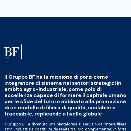
Il Gruppo BF ha la missione di porsi come
integratore di sistema nei settori strategici in
ambito agro-industriale, come polo di
eccellenza capace di formare il capitale umano
per le sfide del futuro abbinato alla promozione
di un modello di filiera di qualità, scalabile e
tracciabile, replicabile a livello globale
Il Gruppo BF è divenuto una piattaforma al servizio dell’intera filiera
agro-industriale costituita da realtà tra loro complementari in forte