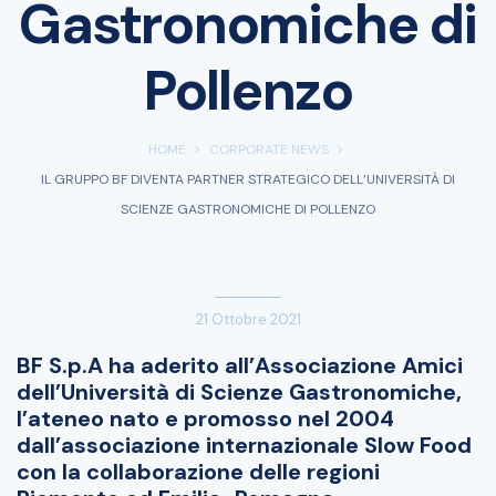
Gastronomiche di
Pollenzo
HOME
CORPORATE NEWS
IL GRUPPO BF DIVENTA PARTNER STRATEGICO DELL’UNIVERSITÀ DI
SCIENZE GASTRONOMICHE DI POLLENZO
21 Ottobre 2021
BF S.p.A ha aderito all’Associazione Amici
dell’Università di Scienze Gastronomiche,
l’ateneo nato e promosso nel 2004
dall’associazione internazionale Slow Food
con la collaborazione delle regioni