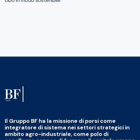
cibo in modo sostenibile.
Il Gruppo BF ha la missione di porsi come
integratore di sistema nei settori strategici in
ambito agro-industriale, come polo di