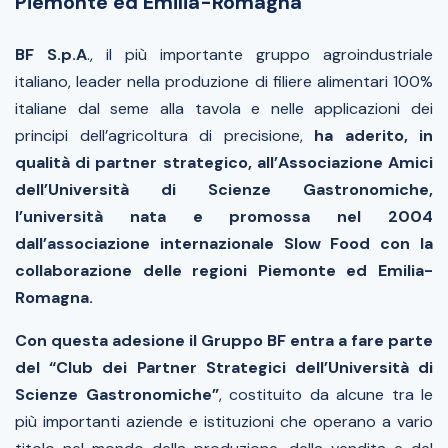
Piemonte ed Emilia-Romagna
BF S.p.A
., il più importante gruppo agroindustriale
italiano, leader nella produzione di filiere alimentari 100%
italiane dal seme alla tavola e nelle applicazioni dei
principi dell’agricoltura di precisione,
ha aderito, in
qualità di partner strategico, all’Associazione Amici
dell’Università di Scienze Gastronomiche,
l’università nata e promossa nel 2004
dall’associazione internazionale Slow Food con la
collaborazione delle regioni Piemonte ed Emilia-
Romagna.
Con questa adesione il Gruppo BF entra a fare parte
del “Club dei Partner Strategici dell’Università di
Scienze Gastronomiche”
, costituito da alcune tra le
più importanti aziende e istituzioni che operano a vario