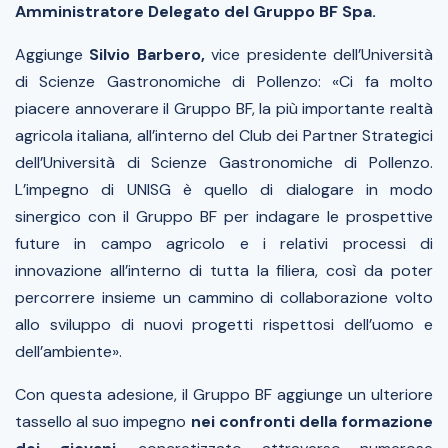
Amministratore Delegato del Gruppo BF Spa.
Aggiunge
Silvio Barbero,
vice presidente dell’Università
di Scienze Gastronomiche di Pollenzo:
«Ci fa molto
piacere annoverare il Gruppo BF, la più importante realtà
agricola italiana, all’interno del Club dei Partner Strategici
dell’Università di Scienze Gastronomiche di Pollenzo.
L’impegno di UNISG è quello di dialogare in modo
sinergico con il Gruppo BF per indagare le prospettive
future in campo agricolo e i relativi processi di
innovazione all’interno di tutta la filiera, così da poter
percorrere insieme un cammino di collaborazione volto
allo sviluppo di nuovi progetti rispettosi dell’uomo e
dell’ambiente».
Con questa adesione, il Gruppo BF aggiunge un ulteriore
tassello al suo impegno
nei confronti della formazione