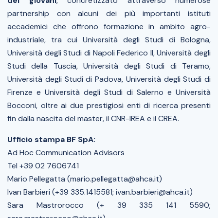
dei giovani
, concretizzato attraverso numerose
partnership con alcuni dei più importanti istituti
accademici che offrono formazione in ambito agro-
industriale, tra cui Università degli Studi di Bologna,
Università degli Studi di Napoli Federico II, Università degli
Studi della Tuscia, Università degli Studi di Teramo,
Università degli Studi di Padova, Università degli Studi di
Firenze e Università degli Studi di Salerno e Università
Bocconi, oltre ai due prestigiosi enti di ricerca presenti
fin dalla nascita del master, il CNR-IREA e il CREA.
Ufficio stampa BF SpA:
Ad Hoc Communication Advisors
Tel +39 02 7606741
Mario Pellegatta (mario.pellegatta@ahca.it)
Ivan Barbieri (+39 335.1415581; ivan.barbieri@ahca.it)
Sara Mastrorocco (+ 39 335 141 5590;