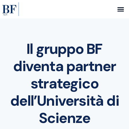
Il gruppo BF
diventa partner
strategico
dell’Università di
Scienze