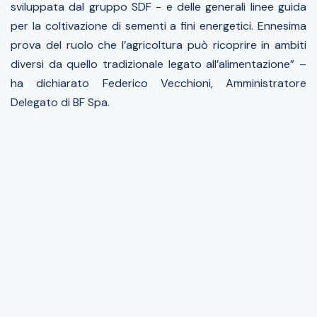
sviluppata dal gruppo SDF - e delle generali linee guida
per la coltivazione di sementi a fini energetici. Ennesima
prova del ruolo che l’agricoltura può ricoprire in ambiti
diversi da quello tradizionale legato all’alimentazione” –
ha dichiarato Federico Vecchioni, Amministratore
Delegato di BF Spa.