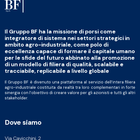
Il Gruppo BF ha la missione di porsi come
integratore di sistema nei settori strategici in
ambito agro-industriale, come polo di
eccellenza capace di formare il capitale umano
per le sfide del futuro abbinato alla promozione
di un modello di filiera di qualità, scalabile e
tracciabile, replicabile a livello globale
Il Gruppo BF è divenuto una piattaforma al servizio dell’intera filiera
agro-industriale costituita da realtà tra loro complementari in forte
sinergia con l’obiettivo di creare valore per gli azionisti e tutti gli altri
stakeholder.
Dove siamo
Via Cavicchini, 2