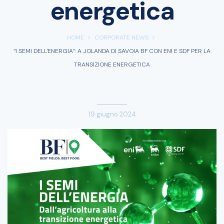
energetica
HOME
CORPORATE NEWS
“I SEMI DELL'ENERGIA”: A JOLANDA DI SAVOIA BF CON ENI E SDF PER LA
TRANSIZIONE ENERGETICA
19 giugno 2024