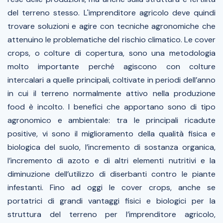
del terreno stesso. L'imprenditore agricolo deve quindi
trovare soluzioni e agire con tecniche agronomiche che
attenuino le problematiche del rischio climatico. Le cover
crops, o colture di copertura, sono una metodologia
molto importante perché agiscono con colture
intercalari a quelle principali, coltivate in periodi dell’anno
in cui il terreno normalmente attivo nella produzione
food è incolto. I benefici che apportano sono di tipo
agronomico e ambientale: tra le principali ricadute
positive, vi sono il miglioramento della qualità fisica e
biologica del suolo, l’incremento di sostanza organica,
l’incremento di azoto e di altri elementi nutritivi e la
diminuzione dell’utilizzo di diserbanti contro le piante
infestanti. Fino ad oggi le cover crops, anche se
portatrici di grandi vantaggi fisici e biologici per la
struttura del terreno per l’imprenditore agricolo,