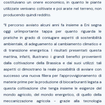
costituivano un onere economico, in quanto le piante
utilizzate venivano coltivate e poi arate nel terreno, non
producendo quindi reddito.
“
Il percorso avviato alcuni anni fa insieme a Eni segna
oggi un'importante tappa per quanto riguarda le
pratiche in grado di coniugare aspetti di sostenibilità
ambientale, di adeguamento al cambiamento climatico e
di transizione energetica. I risultati presentati questa
mattina, infatti, illustrano i grandi benefici provenienti
dalla coltivazione della Brassica e dai suoi utilizzi: tali
aspetti ci dimostrano la reale possibilità di avviare con
successo una nuova filiera per l’approvvigionamento di
materie prime per la produzione di biocarburanti legata a
questa coltivazione che tenga insieme le esigenze del
mondo agricolo, del mondo energetico, di quello della
meccanizzazione agricola - grazie alla tecnologia