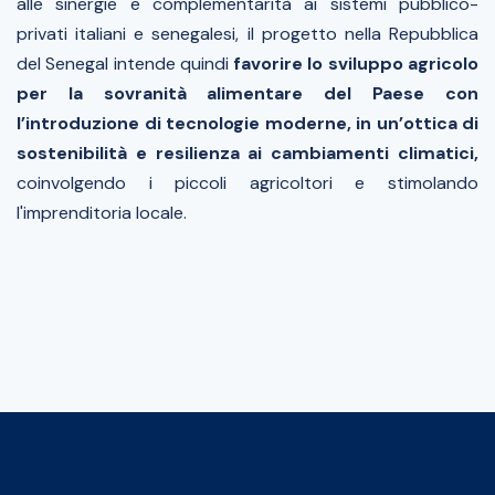
alle sinergie e complementarità ai sistemi pubblico-
privati italiani e senegalesi, il progetto nella Repubblica
del Senegal intende quindi
favorire lo sviluppo agricolo
per la sovranità alimentare del Paese con
l’introduzione di tecnologie moderne, in un’ottica di
sostenibilità e resilienza ai cambiamenti climatici,
coinvolgendo i piccoli agricoltori e stimolando
l'imprenditoria locale.