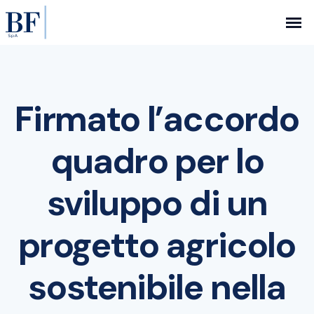
Firmato l’accordo
quadro per lo
sviluppo di un
progetto agricolo
sostenibile nella