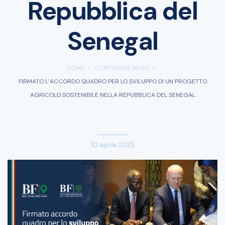
Repubblica del
Senegal
HOME
CORPORATE NEWS
FIRMATO L’ACCORDO QUADRO PER LO SVILUPPO DI UN PROGETTO
AGRICOLO SOSTENIBILE NELLA REPUBBLICA DEL SENEGAL
10 aprile 2025