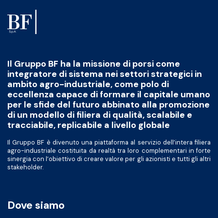
Il Gruppo BF ha la missione di porsi come
integratore di sistema nei settori strategici in
ambito agro-industriale, come polo di
eccellenza capace di formare il capitale umano
per le sfide del futuro abbinato alla promozione
di un modello di filiera di qualità, scalabile e
tracciabile, replicabile a livello globale
Il Gruppo BF è divenuto una piattaforma al servizio dell’intera filiera
agro-industriale costituita da realtà tra loro complementari in forte
sinergia con l’obiettivo di creare valore per gli azionisti e tutti gli altri
stakeholder.
Dove siamo