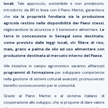
locali.
Tale approccio, sostenibile e non predatorio,
introdotto da BFI in linea con il Piano Mattei, garantisce
che
sia la proprietà fondiaria sia la
produzione
agricola restino nella disponibilità dei Paesi stessi
,
migliorandone la sicurezza e il benessere alimentare.
Le
terre in concessione in Senegal sono destinate,
come previsto dalle leggi locali,
alle
ﬁliere di riso,
mais, grano e palma da olio ad uso alimentare con
produzione destinata al mercato interno del Paese.
Alle iniziative in campo agronomico saranno affiancati
programmi di formazione
per sviluppare competenze
nella gestione di sistemi colturali avanzati, promuovendo
benefici socioeconomici per le comunità.
Grazie al Piano Mattei e al sistema italiano di
cooperazione allo sviluppo, che si propone di dare valore