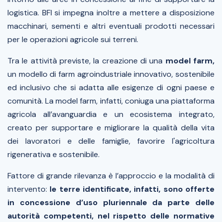
logistica. BFI si impegna inoltre a mettere a disposizione
macchinari, sementi e altri eventuali prodotti necessari
per le operazioni agricole sui terreni.
Tra le attività previste, la creazione di una
model farm,
un modello di farm agroindustriale innovativo, sostenibile
ed inclusivo che si adatta alle esigenze di ogni paese e
comunità. La model farm, infatti, coniuga una piattaforma
agricola all’avanguardia e un ecosistema integrato,
creato per supportare e migliorare la qualità della vita
dei lavoratori e delle famiglie, favorire l'agricoltura
rigenerativa e sostenibile.
Fattore di grande rilevanza è l’approccio e la modalità di
intervento:
le terre identificate, infatti, sono offerte
in concessione d’uso pluriennale da parte delle
autorità competenti, nel rispetto delle normative