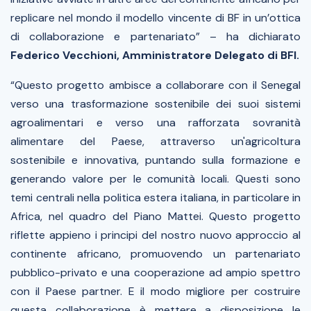
replicare nel mondo il modello vincente di BF in un’ottica
di collaborazione e partenariato”
– ha dichiarato
Federico Vecchioni, Amministratore Delegato di BFI.
“Questo progetto ambisce a collaborare con il Senegal
verso una trasformazione sostenibile dei suoi sistemi
agroalimentari e verso una rafforzata sovranità
alimentare del Paese, attraverso un'agricoltura
sostenibile e innovativa, puntando sulla formazione e
generando valore per le comunità locali. Questi sono
temi centrali nella politica estera italiana, in particolare in
Africa, nel quadro del Piano Mattei. Questo progetto
riflette appieno i principi del nostro nuovo approccio al
continente africano, promuovendo un partenariato
pubblico-privato e una cooperazione ad ampio spettro
con il Paese partner. E il modo migliore per costruire
questa collaborazione è mettere a disposizione le