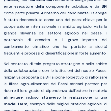
ente esecutore della componente pubblica, e da
BFI
come parte privata. All’interno del Piano Mattei il Senegal
è stato riconosciuto come uno dei paesi chiave per la
cooperazione internazionale in ambito agricolo, vista la
grande rilevanza del settore agricolo nel paese, il
potenziale di crescita e il grave impatto dal
cambiamento climatico che ha portato a siccità
frequenti e processi di desertiﬁcazione in forte aumento.
Nel contesto di tale progetto strategico e nello spirito
della collaborazione con le Istituzioni del nostro Paese,
l’iniziativa proposta da BFI si pone l’obiettivo di rafforzare
le filiere agro-alimentari dei Paesi africani partner per
ridurre il loro grado di dipendenza dall’estero in materia
alimentare, incluso attraverso la realizzazione di una
model farm
, esempio delle migliori pratiche agricole, di
gestione sostenibile, innovazione tecnologica e