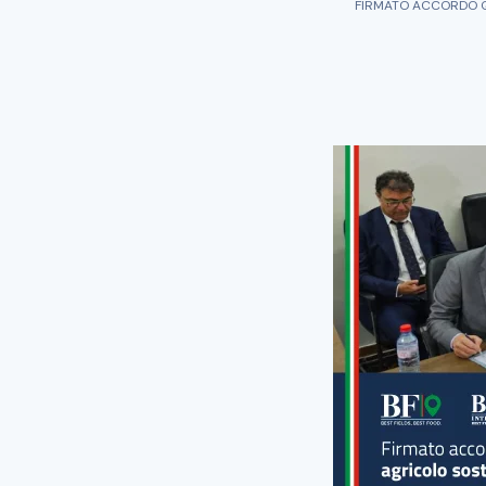
FIRMATO ACCORDO Q