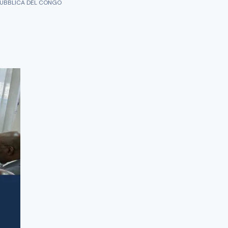
PUBBLICA DEL CONGO