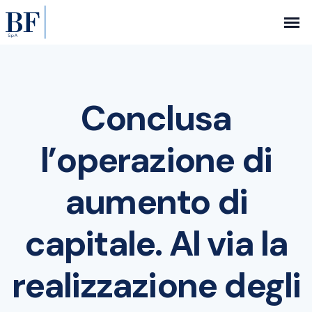
Conclusa
l’operazione di
aumento di
capitale. Al via la
realizzazione degli