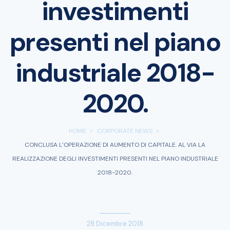
investimenti
presenti nel piano
industriale 2018-
2020.
HOME
CORPORATE NEWS
CONCLUSA L’OPERAZIONE DI AUMENTO DI CAPITALE. AL VIA LA
REALIZZAZIONE DEGLI INVESTIMENTI PRESENTI NEL PIANO INDUSTRIALE
2018-2020.
28 Dicembre 2018