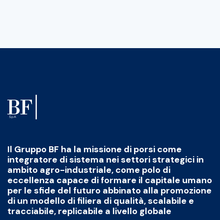
Il Gruppo BF ha la missione di porsi come
integratore di sistema nei settori strategici in
ambito agro-industriale, come polo di
eccellenza capace di formare il capitale umano
per le sfide del futuro abbinato alla promozione
di un modello di filiera di qualità, scalabile e
tracciabile, replicabile a livello globale