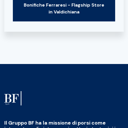
Bonifiche Ferraresi - Flagship Store
in Valdichiana
Il Gruppo BF ha la missione di porsi come