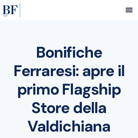
Bonifiche
Ferraresi: apre il
primo Flagship
Store della
Valdichiana