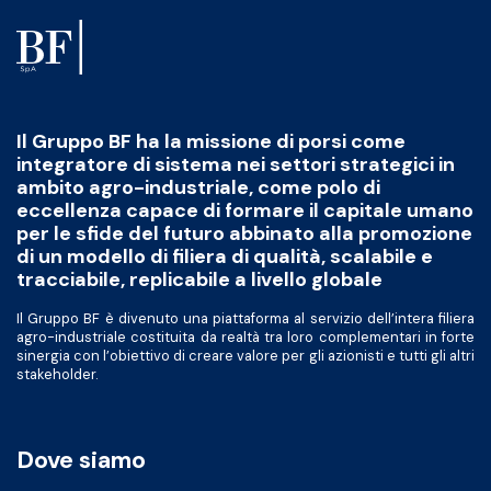
Il Gruppo BF ha la missione di porsi come
integratore di sistema nei settori strategici in
ambito agro-industriale, come polo di
eccellenza capace di formare il capitale umano
per le sfide del futuro abbinato alla promozione
di un modello di filiera di qualità, scalabile e
tracciabile, replicabile a livello globale
Il Gruppo BF è divenuto una piattaforma al servizio dell’intera filiera
agro-industriale costituita da realtà tra loro complementari in forte
sinergia con l’obiettivo di creare valore per gli azionisti e tutti gli altri
stakeholder.
Dove siamo