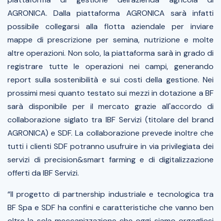
AGRONICA. Dalla piattaforma AGRONICA sarà infatti
possibile collegarsi alla flotta aziendale per inviare
mappe di prescrizione per semina, nutrizione e molte
altre operazioni. Non solo, la piattaforma sarà in grado di
registrare tutte le operazioni nei campi, generando
report sulla sostenibilità e sui costi della gestione. Nei
prossimi mesi quanto testato sui mezzi in dotazione a BF
sarà disponibile per il mercato grazie all'accordo di
collaborazione siglato tra IBF Servizi (titolare del brand
AGRONICA) e SDF. La collaborazione prevede inoltre che
tutti i clienti SDF potranno usufruire in via privilegiata dei
servizi di precision&smart farming e di digitalizzazione
offerti da IBF Servizi.
“Il progetto di partnership industriale e tecnologica tra
BF Spa e SDF ha confini e caratteristiche che vanno ben
oltre la sola meccanizzazione che oggi siamo orgogliosi