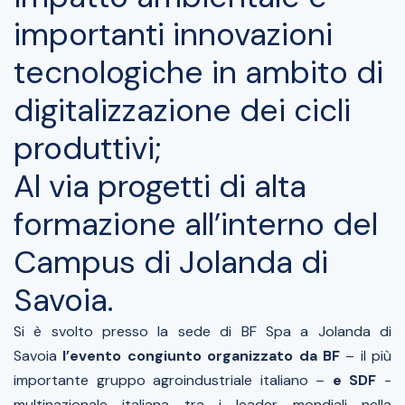
importanti innovazioni
tecnologiche in ambito di
digitalizzazione dei cicli
produttivi;
Al via progetti di alta
formazione all’interno del
Campus di Jolanda di
Savoia.
Si è svolto presso la sede di BF Spa a Jolanda di
Savoia
l’evento congiunto organizzato da BF
– il più
importante gruppo agroindustriale italiano –
e SDF
-
multinazionale italiana tra i leader mondiali nella