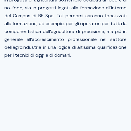
no-food, sia in progetti legati alla formazione all’interno
del Campus di BF Spa. Tali percorsi saranno focalizzati
alla formazione, ad esempio, per gli operatori per tutta la
componentistica dell’agricoltura di precisione, ma più in
generale all’accrescimento professionale nel settore
dell’agroindustria in una logica di altissima qualificazione
per i tecnici di oggi e di domani.