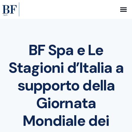
BF Spa e Le
Stagioni d’Italia a
supporto della
Giornata
Mondiale dei