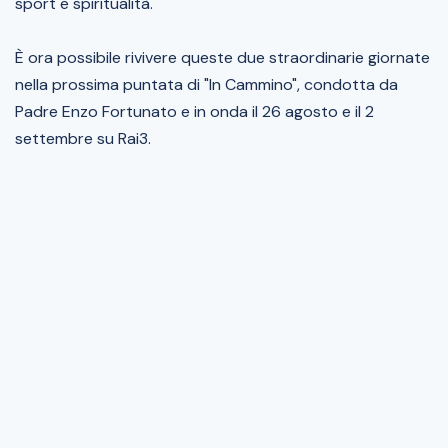
sport e spiritualità.
È ora possibile rivivere queste due straordinarie giornate
nella prossima puntata di "In Cammino", condotta da
Padre Enzo Fortunato e in onda il 26 agosto e il 2
settembre su Rai3.