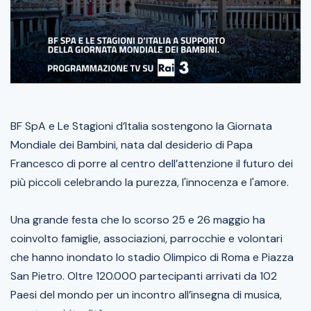
BF SpA e Le Stagioni d’Italia sostengono la Giornata
Mondiale dei Bambini, nata dal desiderio di Papa
Francesco di porre al centro dell’attenzione il futuro dei
più piccoli celebrando la purezza, l'innocenza e l'amore.
Una grande festa che lo scorso 25 e 26 maggio ha
coinvolto famiglie, associazioni, parrocchie e volontari
che hanno inondato lo stadio Olimpico di Roma e Piazza
San Pietro. Oltre 120.000 partecipanti arrivati da 102
Paesi del mondo per un incontro all’insegna di musica,