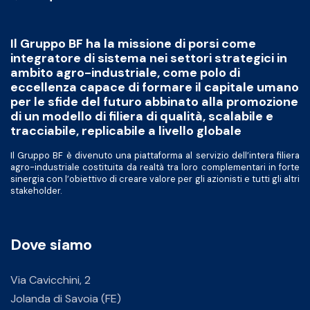
Il Gruppo BF ha la missione di porsi come
integratore di sistema nei settori strategici in
ambito agro-industriale, come polo di
eccellenza capace di formare il capitale umano
per le sfide del futuro abbinato alla promozione
di un modello di filiera di qualità, scalabile e
tracciabile, replicabile a livello globale
Il Gruppo BF è divenuto una piattaforma al servizio dell’intera filiera
agro-industriale costituita da realtà tra loro complementari in forte
sinergia con l’obiettivo di creare valore per gli azionisti e tutti gli altri
stakeholder.
Dove siamo
Via Cavicchini, 2
Jolanda di Savoia (FE)