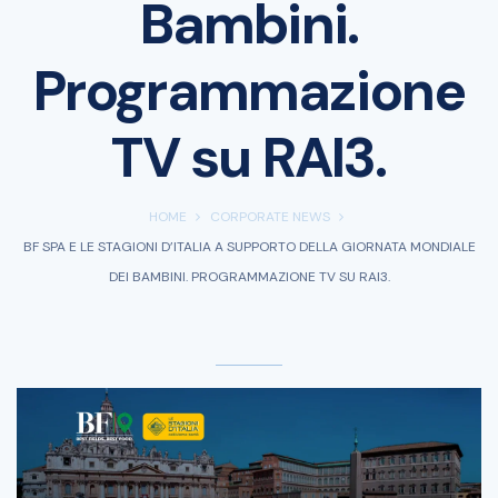
Bambini.
Programmazione
TV su RAI3.
HOME
CORPORATE NEWS
BF SPA E LE STAGIONI D’ITALIA A SUPPORTO DELLA GIORNATA MONDIALE
DEI BAMBINI. PROGRAMMAZIONE TV SU RAI3.