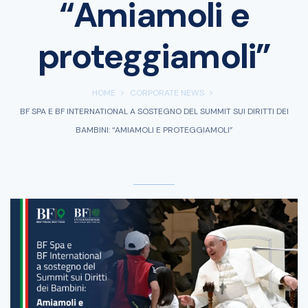
“Amiamoli e
proteggiamoli”
HOME
CORPORATE NEWS
BF SPA E BF INTERNATIONAL A SOSTEGNO DEL SUMMIT SUI DIRITTI DEI
BAMBINI: “AMIAMOLI E PROTEGGIAMOLI”