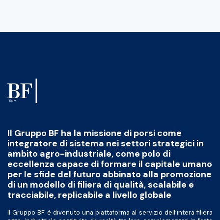
Il Gruppo BF ha la missione di porsi come
integratore di sistema nei settori strategici in
ambito agro-industriale, come polo di
eccellenza capace di formare il capitale umano
per le sfide del futuro abbinato alla promozione
di un modello di filiera di qualità, scalabile e
tracciabile, replicabile a livello globale
Il Gruppo BF è divenuto una piattaforma al servizio dell’intera filiera