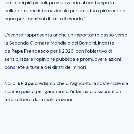
diritti dei più piccoli, promuovendo al contempo la
collaborazione internazionale per un futuro più sicuro e
equo per i bambini di tutto il mondo."
L’evento rappresenta anche un importante passo verso
la Seconda Giornata Mondiale dei Bambini, indetta
da
Papa Francesco
per il 2026, con l’obiettivo di
sensibilizzare l’opinione pubblica e promuovere azioni
concrete a tutela dei diritti dei minori.
Noi di
BF Spa
crediamo che un’agricoltura sostenibile sia
il primo passo per garantire un’infanzia più sicura e un
futuro libero dalla malnutrizione.