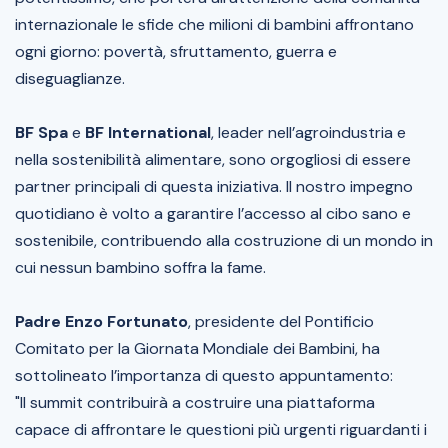
internazionale le sfide che milioni di bambini affrontano
ogni giorno: povertà, sfruttamento, guerra e
diseguaglianze.
BF Spa
e
BF International
, leader nell’agroindustria e
nella sostenibilità alimentare, sono orgogliosi di essere
partner principali di questa iniziativa. Il nostro impegno
quotidiano è volto a garantire l’accesso al cibo sano e
sostenibile, contribuendo alla costruzione di un mondo in
cui nessun bambino soffra la fame.
Padre Enzo Fortunato
, presidente del Pontificio
Comitato per la Giornata Mondiale dei Bambini, ha
sottolineato l’importanza di questo appuntamento:
"Il summit contribuirà a costruire una piattaforma
capace di affrontare le questioni più urgenti riguardanti i