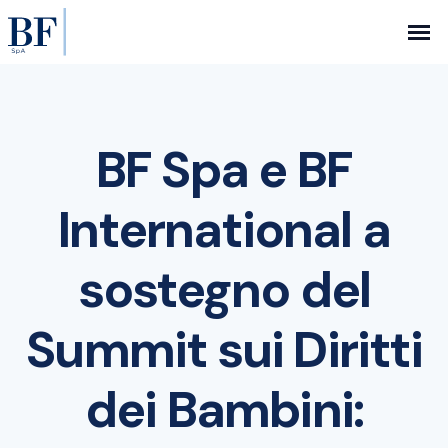
BF Spa e BF
International a
sostegno del
Summit sui Diritti
dei Bambini: