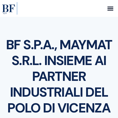
BF S.P.A., MAYMAT
S.R.L. INSIEME AI
PARTNER
INDUSTRIALI DEL
POLO DI VICENZA