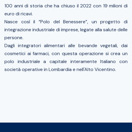
100 anni di storia che ha chiuso il 2022 con 19 milioni di
euro di ricavi.
Nasce così il “Polo del Benessere”, un progetto di
integrazione industriale di imprese, legate alla salute delle
persone.
Dagli integratori alimentari alle bevande vegetali, dai
cosmetici ai farmaci, con questa operazione si crea un
polo industriale a capitale interamente Italiano con
società operative in Lombardia e nell'Alto Vicentino.