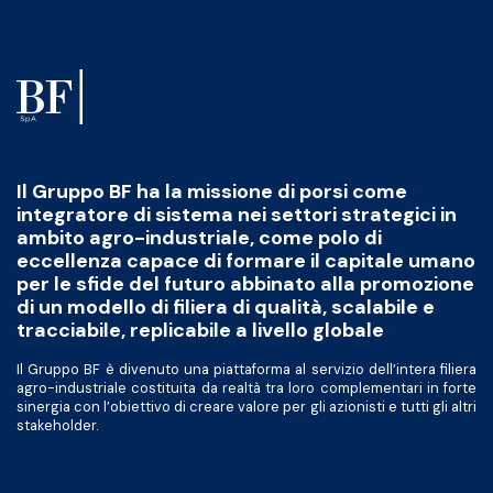
Il Gruppo BF ha la missione di porsi come
integratore di sistema nei settori strategici in
ambito agro-industriale, come polo di
eccellenza capace di formare il capitale umano
per le sfide del futuro abbinato alla promozione
di un modello di filiera di qualità, scalabile e
tracciabile, replicabile a livello globale
Il Gruppo BF è divenuto una piattaforma al servizio dell’intera filiera
agro-industriale costituita da realtà tra loro complementari in forte
sinergia con l’obiettivo di creare valore per gli azionisti e tutti gli altri
stakeholder.