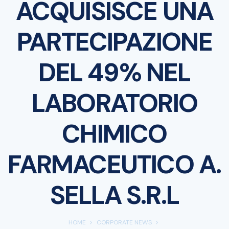
ACQUISISCE UNA
PARTECIPAZIONE
DEL 49% NEL
LABORATORIO
CHIMICO
FARMACEUTICO A.
SELLA S.R.L
HOME
CORPORATE NEWS