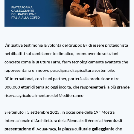
L’iniziativa testimonia la volontà del Gruppo BF di essere protagonista
nei dibattiti sul cambiamento climatico, promuovendo soluzioni
concrete come le BFuture Farm, farm tecnologicamente avanzate che
rappresentano un nuovo paradigma di agricoltura sostenibile;
BF International, con i suoi partner, porterà alla produzione oltre
300.000 ettari di terra ad oggi incolta, che rappresenterà la più grande
riserva agricolo alimentare del Mediterraneo.
Si è tenuto il 5 settembre 2025, in occasione della
19^ Mostra
Internazionale di Architettura della Biennale di Venezia
l’evento di
presentazione di
AquaPraça,
la piazza culturale galleggiante che