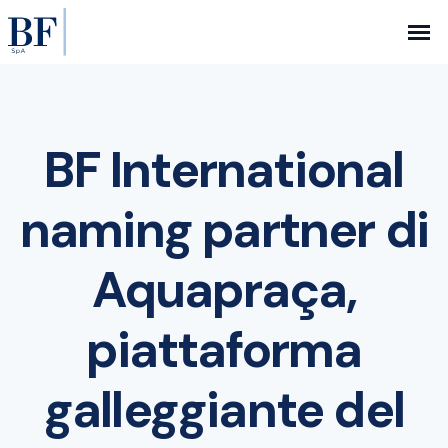
BF International
naming partner di
Aquapraça,
piattaforma
galleggiante del