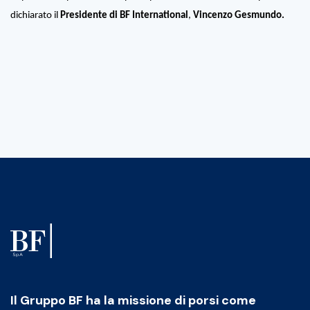
dichiarato il
Presidente di BF International
,
Vincenzo Gesmundo.
Il Gruppo BF ha la missione di porsi come