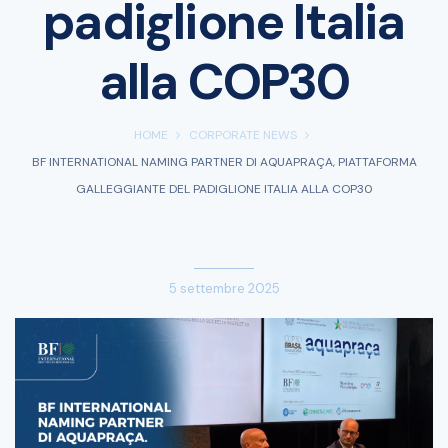
padiglione Italia
alla COP30
HOME
CORPORATE NEWS
BF INTERNATIONAL NAMING PARTNER DI AQUAPRAÇA, PIATTAFORMA
GALLEGGIANTE DEL PADIGLIONE ITALIA ALLA COP30
5 settembre 2025