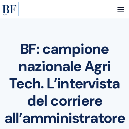
BF: campione
nazionale Agri
Tech. L’intervista
del corriere
all’amministratore