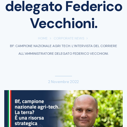
delegato Federico
Vecchioni.
HOME
CORPORATE NEWS
BF: CAMPIONE NAZIONALE AGRI TECH. L’INTERVISTA DEL CORRIERE
ALL’AMMINISTRATORE DELEGATO FEDERICO VECCHIONI.
2 Novembre 2022