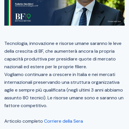
Tecnologia, innovazione e risorse umane saranno le leve
della crescita di BF, che aumenterà ancora la propria
capacità produttiva per presidiare quote di mercato
nazionali ed estere per le proprie filiere.
Vogliamo continuare a crescere in Italia e nei mercati
internazionali preservando una struttura organizzativa
agile e sempre più qualificata (negli ultimi 3 anni abbiamo
assunto 80 tecnici). Le risorse umane sono e saranno un
fattore competitivo.
Articolo completo
Corriere della Sera