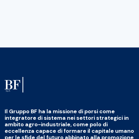
Il Gruppo BF ha la missione di porsi come
integratore di sistema nei settori strategici in
ambito agro-industriale, come polo di
eccellenza capace di formare il capitale umano
per le sfide del futuro abbinato alla promozione