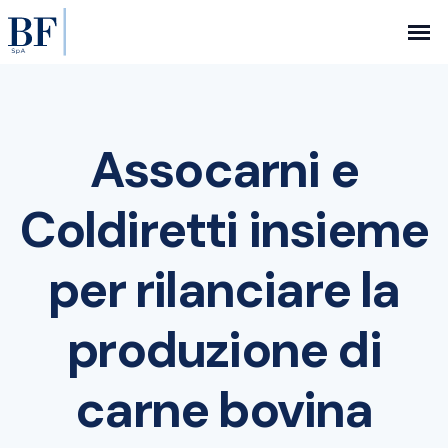
Assocarni e
Coldiretti insieme
per rilanciare la
produzione di
carne bovina