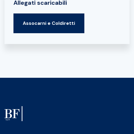
Allegati scaricabili
Assocarni e Coldiretti