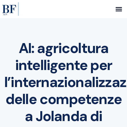
AI: agricoltura
intelligente per
l’internazionalizza
delle competenze
a Jolanda di