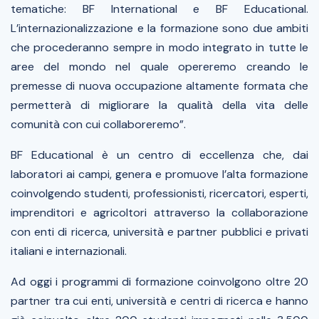
tematiche: BF International e BF Educational.
L’internazionalizzazione e la formazione sono due ambiti
che procederanno sempre in modo integrato in tutte le
aree del mondo nel quale opereremo creando le
premesse di nuova occupazione altamente formata che
permetterà di migliorare la qualità della vita delle
comunità con cui collaboreremo
”.
BF Educational è un centro di eccellenza che, dai
laboratori ai campi, genera e promuove l’alta formazione
coinvolgendo studenti, professionisti, ricercatori, esperti,
imprenditori e agricoltori attraverso la collaborazione
con enti di ricerca, università e partner pubblici e privati
italiani e internazionali.
Ad oggi i programmi di formazione coinvolgono oltre 20
partner tra cui enti, università e centri di ricerca e hanno