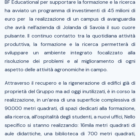
BF Educational per supportare la formazione e la ricerca
ha avviato un programma di investimenti di 45 milioni di
euro per la realizzazione di un campus di avanguardia
che avrà nell’azienda di Jolanda di Savoia il suo cuore
pulsante. Il continuo contatto tra la quotidiana attività
produttiva, la formazione e la ricerca permetterà di
sviluppare un ambiente integrato focalizzato alla
risoluzione dei problemi e al miglioramento di ogni
aspetto delle attività agronomiche in campo.
Attraverso il recupero e la rigenerazione di edifici già di
proprietà del Gruppo ma ad oggi inutilizzati, è in corso la
realizzazione, in un’area di una superficie complessiva di
90.000 metri quadrati, di spazi dedicati alla formazione,
alla ricerca, all’ospitalità degli studenti, a nuovi uffici, Nello
specifico si stanno realizzando: 16mila metri quadrati di
aule didattiche, una biblioteca di 700 metri quadrati,