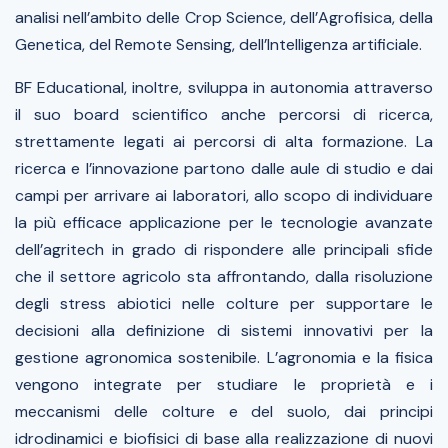
analisi nell’ambito delle Crop Science, dell’Agrofisica, della
Genetica, del Remote Sensing, dell’Intelligenza artificiale.
BF Educational, inoltre, sviluppa in autonomia attraverso
il suo board scientifico anche percorsi di ricerca,
strettamente legati ai percorsi di alta formazione. La
ricerca e l’innovazione partono dalle aule di studio e dai
campi per arrivare ai laboratori, allo scopo di individuare
la più efficace applicazione per le tecnologie avanzate
dell’agritech in grado di rispondere alle principali sfide
che il settore agricolo sta affrontando, dalla risoluzione
degli stress abiotici nelle colture per supportare le
decisioni alla definizione di sistemi innovativi per la
gestione agronomica sostenibile. L’agronomia e la fisica
vengono integrate per studiare le proprietà e i
meccanismi delle colture e del suolo, dai principi
idrodinamici e biofisici di base alla realizzazione di nuovi