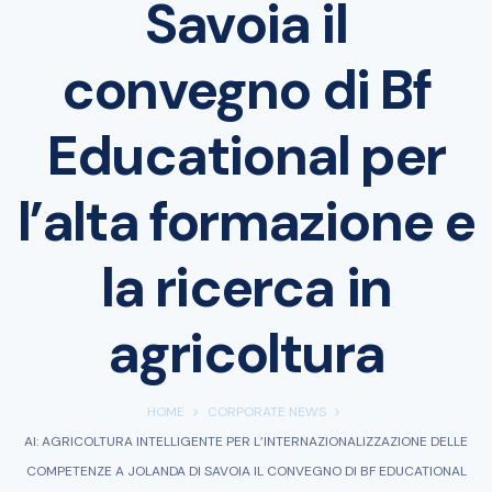
Savoia il
convegno di Bf
Educational per
l’alta formazione e
la ricerca in
agricoltura
HOME
CORPORATE NEWS
AI: AGRICOLTURA INTELLIGENTE PER L’INTERNAZIONALIZZAZIONE DELLE
COMPETENZE A JOLANDA DI SAVOIA IL CONVEGNO DI BF EDUCATIONAL