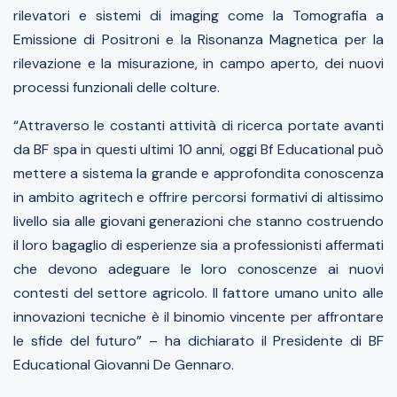
rilevatori e sistemi di imaging come la Tomografia a
Emissione di Positroni e la Risonanza Magnetica per la
rilevazione e la misurazione, in campo aperto, dei nuovi
processi funzionali delle colture.
“
Attraverso le costanti attività di ricerca portate avanti
da BF spa in questi ultimi 10 anni, oggi Bf Educational può
mettere a sistema la grande e approfondita conoscenza
in ambito agritech e offrire percorsi formativi di altissimo
livello sia alle giovani generazioni che stanno costruendo
il loro bagaglio di esperienze sia a professionisti affermati
che devono adeguare le loro conoscenze ai nuovi
contesti del settore agricolo. Il fattore umano unito alle
innovazioni tecniche è il binomio vincente per affrontare
le sfide del futuro
” – ha dichiarato il Presidente di BF
Educational Giovanni De Gennaro.