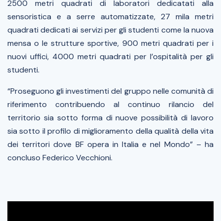
2500 metri quadrati di laboratori dedicatati alla
sensoristica e a serre automatizzate, 27 mila metri
quadrati dedicati ai servizi per gli studenti come la nuova
mensa o le strutture sportive, 900 metri quadrati per i
nuovi uffici, 4000 metri quadrati per l’ospitalità per gli
studenti.
“
Proseguono gli investimenti del gruppo nelle comunità di
riferimento contribuendo al continuo rilancio del
territorio sia sotto forma di nuove possibilità di lavoro
sia sotto il profilo di miglioramento della qualità della vita
dei territori dove BF opera in Italia e nel Mondo
” – ha
concluso Federico Vecchioni.