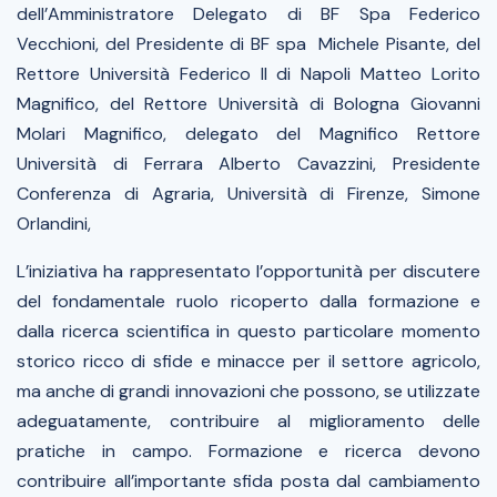
dell’Amministratore Delegato di BF Spa Federico
Vecchioni, del Presidente di BF spa Michele Pisante, del
Rettore Università Federico II di Napoli Matteo Lorito
Magnifico, del Rettore Università di Bologna Giovanni
Molari Magnifico, delegato del Magnifico Rettore
Università di Ferrara Alberto Cavazzini, Presidente
Conferenza di Agraria, Università di Firenze, Simone
Orlandini,
L’iniziativa ha rappresentato l’opportunità per discutere
del fondamentale ruolo ricoperto dalla formazione e
dalla ricerca scientifica in questo particolare momento
storico ricco di sfide e minacce per il settore agricolo,
ma anche di grandi innovazioni che possono, se utilizzate
adeguatamente, contribuire al miglioramento delle
pratiche in campo. Formazione e ricerca devono
contribuire all’importante sfida posta dal cambiamento