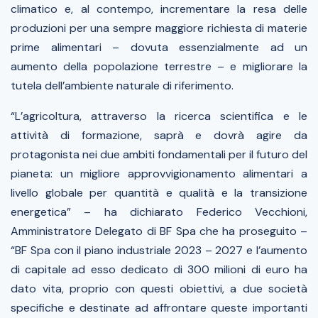
climatico e, al contempo, incrementare la resa delle
produzioni per una sempre maggiore richiesta di materie
prime alimentari – dovuta essenzialmente ad un
aumento della popolazione terrestre – e migliorare la
tutela dell’ambiente naturale di riferimento.
“
L’agricoltura, attraverso la ricerca scientifica e le
attività di formazione, saprà e dovrà agire da
protagonista nei due ambiti fondamentali per il futuro del
pianeta: un migliore approvvigionamento alimentari a
livello globale per quantità e qualità e
la transizione
energetica” –
ha dichiarato Federico Vecchioni,
Amministratore Delegato di BF Spa che ha proseguito
–
“BF Spa con il piano industriale 2023 – 2027 e l’aumento
di capitale ad esso dedicato di 300 milioni di euro ha
dato vita, proprio con questi obiettivi, a due società
specifiche e destinate ad affrontare queste importanti