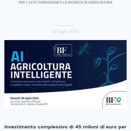
PER L’ALTA FORMAZIONE E LA RICERCA IN AGRICOLTURA
30 luglio 2024
Investimento complessivo di 45 milioni di euro per