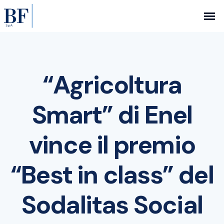
“Agricoltura
Smart” di Enel
vince il premio
“Best in class” del
Sodalitas Social