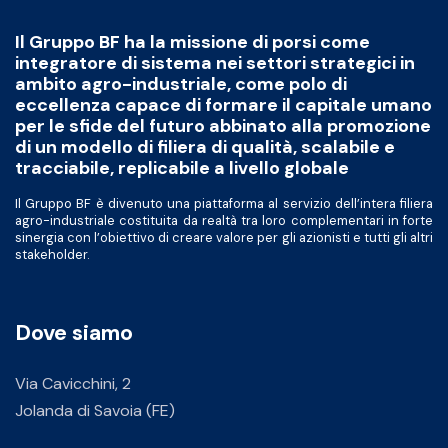
Il Gruppo BF ha la missione di porsi come
integratore di sistema nei settori strategici in
ambito agro-industriale, come polo di
eccellenza capace di formare il capitale umano
per le sfide del futuro abbinato alla promozione
di un modello di filiera di qualità, scalabile e
tracciabile, replicabile a livello globale
Il Gruppo BF è divenuto una piattaforma al servizio dell’intera filiera
agro-industriale costituita da realtà tra loro complementari in forte
sinergia con l’obiettivo di creare valore per gli azionisti e tutti gli altri
stakeholder.
Dove siamo
Via Cavicchini, 2
Jolanda di Savoia (FE)