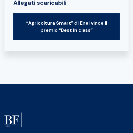
Allegati scaricabili
“Agricoltura Smart” di Enel vince il
premio “Best in class”