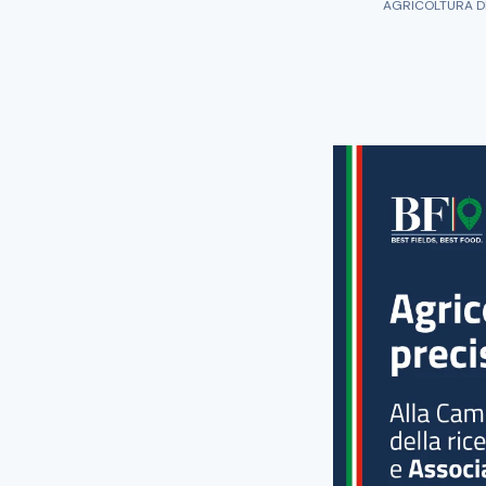
AGRICOLTURA DI