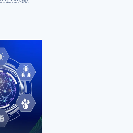
RCA ALLA CAMERA