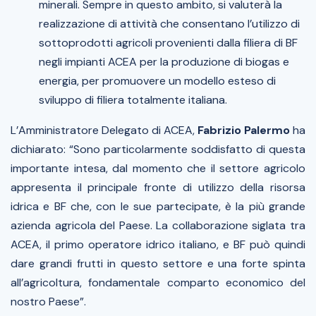
minerali. Sempre in questo ambito, si valuterà la
realizzazione di attività che consentano l’utilizzo di
sottoprodotti agricoli provenienti dalla filiera di BF
negli impianti ACEA per la produzione di biogas e
energia, per promuovere un modello esteso di
sviluppo di filiera totalmente italiana.
L’Amministratore Delegato di ACEA,
Fabrizio Palermo
ha
dichiarato: “Sono particolarmente soddisfatto di questa
importante intesa, dal momento che il settore agricolo
appresenta il principale fronte di utilizzo della risorsa
idrica e BF che, con le sue partecipate, è la più grande
azienda agricola del Paese. La collaborazione siglata tra
ACEA, il primo operatore idrico italiano, e BF può quindi
dare grandi frutti in questo settore e una forte spinta
all’agricoltura, fondamentale comparto economico del
nostro Paese”.