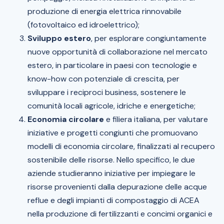
produzione di energia elettrica rinnovabile
(fotovoltaico ed idroelettrico);
Sviluppo estero
, per esplorare congiuntamente
nuove opportunità di collaborazione nel mercato
estero, in particolare in paesi con tecnologie e
know-how con potenziale di crescita, per
sviluppare i reciproci business, sostenere le
comunità locali agricole, idriche e energetiche;
Economia circolare
e filiera italiana, per valutare
iniziative e progetti congiunti che promuovano
modelli di economia circolare, finalizzati al recupero
sostenibile delle risorse. Nello specifico, le due
aziende studieranno iniziative per impiegare le
risorse provenienti dalla depurazione delle acque
reflue e degli impianti di compostaggio di ACEA
nella produzione di fertilizzanti e concimi organici e