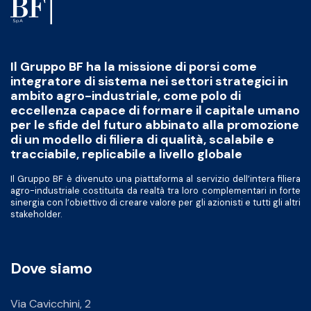
Il Gruppo BF ha la missione di porsi come
integratore di sistema nei settori strategici in
ambito agro-industriale, come polo di
eccellenza capace di formare il capitale umano
per le sfide del futuro abbinato alla promozione
di un modello di filiera di qualità, scalabile e
tracciabile, replicabile a livello globale
Il Gruppo BF è divenuto una piattaforma al servizio dell’intera filiera
agro-industriale costituita da realtà tra loro complementari in forte
sinergia con l’obiettivo di creare valore per gli azionisti e tutti gli altri
stakeholder.
Dove siamo
Via Cavicchini, 2