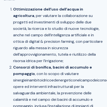
Ottimizzazione dell’uso dell’acqua in
agricoltura
, per valutare la collaborazione su
progetti ed investimenti di sviluppo delle due
società, la ricerca e lo studio di nuove tecnologie,
anche nel campo dell’intelligenza artificiale e in
ottica di digital & precision farming, con particolare
riguardo alla messa in sicurezza
dell’approvvigionamento, tutela e riutilizzo della
risorsa idrica per l’irrigazione;
Consorzi di bonifica, bacini di accumulo e
pompaggio
, con lo scopo di valutare
sinergieinambitoidricoedenergeticonelcampodeiconso
opere ed interventi infrastrutturali per la
salvaguardia ambientale, la prevenzione delle
calamità e nel campo dei bacini di accumulo e
pompaggio, inclusa l’installazione di impianti di