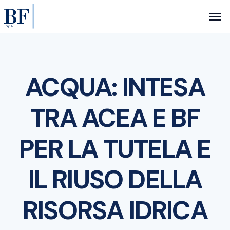
ACQUA: INTESA
TRA ACEA E BF
PER LA TUTELA E
IL RIUSO DELLA
RISORSA IDRICA