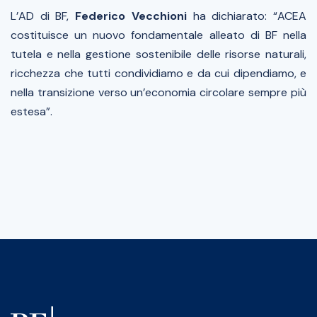
L’AD di BF,
Federico Vecchioni
ha dichiarato: “ACEA
costituisce un nuovo fondamentale alleato di BF nella
tutela e nella gestione sostenibile delle risorse naturali,
ricchezza che tutti condividiamo e da cui dipendiamo, e
nella transizione verso un’economia circolare sempre più
estesa”.