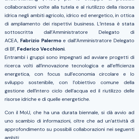
collaborazioni volte alla tutela e al riutilizzo della risorsa
idrica negli ambiti agricolo, idrico ed energetico, in ottica
di ampliamento dei rispettivi business. L’intesa è stata
sottoscritta dall’Amministratore Delegato di
ACEA,
Fabrizio Palermo
e dall’Amministratore Delegato
di BF,
Federico Vecchioni
.
Entrambi i gruppi sono impegnati ad avviare progetti di
ricerca volti all’innovazione tecnologica e all’efficienza
energetica, con focus sull’economia circolare e lo
sviluppo sostenibile, con l’obiettivo comune della
gestione dell’intero ciclo dell’acqua ed il riutilizzo delle
risorse idriche e di quelle energetiche.
Con il MoU, che ha una durata biennale, si dà avvio ad
uno scambio di informazioni, oltre che ad un’attività di
approfondimento su possibili collaborazioni nei seguenti
ambiti: