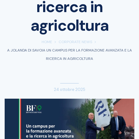
ricerca in
agricoltura
HOME
CORPORATE NEWS
A JOLANDA DI SAVOIA UN CAMPUS PER LA FORMAZIONE AVANZATA E LA
RICERCA IN AGRICOLTURA
24 ottobre 2025