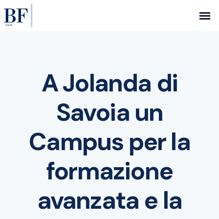
A Jolanda di
Savoia un
Campus per la
formazione
avanzata e la