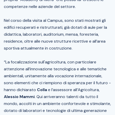
competenze nelle aziende del settore.
Nel corso della visita al Campus, sono stati mostrati gli
edifici recuperati e ristrutturati, già dotati di aule per la
didattica, laboratori, auditorium, mensa, foresteria,
residence, oltre alle nuove strutture ricettive e all’area
sportiva attualmente in costruzione.
“La focalizzazione sull'agricoltura, con particolare
attenzione all’innovazione tecnologica e alle tematiche
ambientali, unitamente alla vocazione internazionale,
sono elementi che ci riempiono di speranza per il futuro -
hanno dichiarato
Colla
e l’assessore all’Agricoltura,
Alessio Mammi
. Qui arriveranno talenti da tutto il
mondo, accolti in un ambiente confortevole e stimolante,
dotato di laboratori e tecnologie di ultima generazione