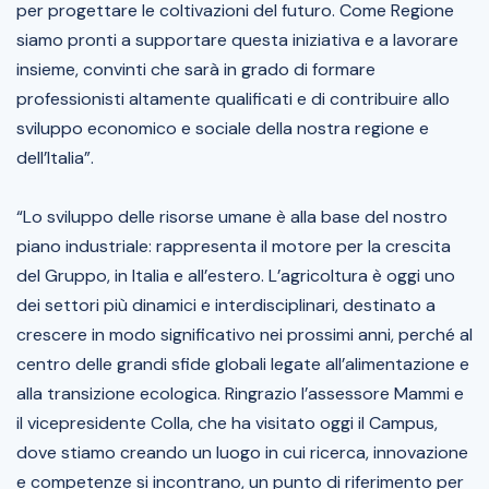
per progettare le coltivazioni del futuro. Come Regione
siamo pronti a supportare questa iniziativa e a lavorare
insieme, convinti che sarà in grado di formare
professionisti altamente qualificati e di contribuire allo
sviluppo economico e sociale della nostra regione e
dell’Italia”.
“Lo sviluppo delle risorse umane è alla base del nostro
piano industriale: rappresenta il motore per la crescita
del Gruppo, in Italia e all’estero. L’agricoltura è oggi uno
dei settori più dinamici e interdisciplinari, destinato a
crescere in modo significativo nei prossimi anni, perché al
centro delle grandi sfide globali legate all’alimentazione e
alla transizione ecologica. Ringrazio l’assessore Mammi e
il vicepresidente Colla, che ha visitato oggi il Campus,
dove stiamo creando un luogo in cui ricerca, innovazione
e competenze si incontrano, un punto di riferimento per