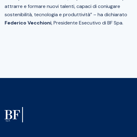
attrarre e formare nuovi talenti, capaci di coniugare
sostenibilità, tecnologia e produttività” – ha dichiarato
Federico Vecchioni
, Presidente Esecutivo di BF Spa.