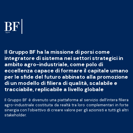
Il Gruppo BF ha la missione di porsi come
integratore di sistema nei settori strategici in
ambito agro-industriale, come polo di
eccellenza capace di formare il capitale umano
per le sfide del futuro abbinato alla promozione
di un modello di filiera di qualità, scalabile e
tracciabile, replicabile a livello globale
Il Gruppo BF è divenuto una piattaforma al servizio dell’intera filiera
agro-industriale costituita da realtà tra loro complementari in forte
sinergia con l’obiettivo di creare valore per gli azionisti e tutti gli altri
stakeholder.