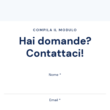
COMPILA IL MODULO
Hai domande?
Contattaci!
Nome *
Email *