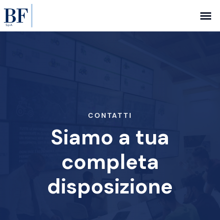
CONTATTI
Siamo a tua
completa
disposizione