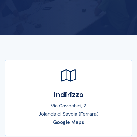
Indirizzo
Via Cavicchini, 2
Jolanda di Savoia (Ferrara)
Google Maps