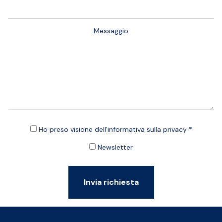
Messaggio
Ho preso visione dell'informativa sulla privacy *
Newsletter
Invia richiesta