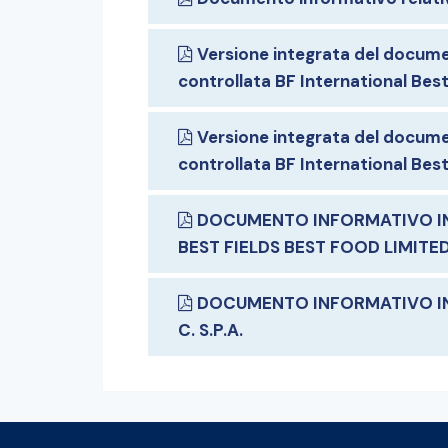
Versione integrata del documen
controllata BF International Bes
Versione integrata del documen
controllata BF International Bes
DOCUMENTO INFORMATIVO IN 
BEST FIELDS BEST FOOD LIMITED
DOCUMENTO INFORMATIVO IN R
C. S.P.A.