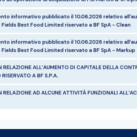
to informativo pubblicato il 10.06.2026 relativo all’au
t Fields Best Food Limited riservato a BF SpA - Clean
to informativo pubblicato il 10.06.2026 relativo all’au
t Fields Best Food Limited riservato a BF SpA - Markup
RELAZIONE ALL’AUMENTO DI CAPITALE DELLA CONT
 RISERVATO A BF S.P.A.
ELAZIONE AD ALCUNE ATTIVITÀ FUNZIONALI ALL’ACQU