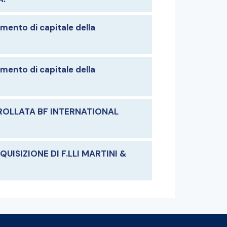
mento di capitale della
mento di capitale della
ROLLATA BF INTERNATIONAL
ISIZIONE DI F.LLI MARTINI &