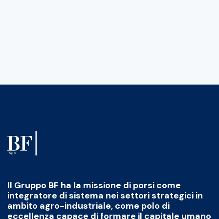
Il Gruppo BF ha la missione di porsi come
integratore di sistema nei settori strategici in
ambito agro-industriale, come polo di
eccellenza capace di formare il capitale umano