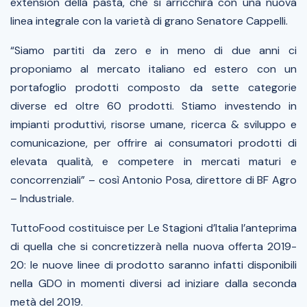
extension della pasta, che si arricchirà con una nuova
linea integrale con la varietà di grano Senatore Cappelli.
“Siamo partiti da zero e in meno di due anni ci
proponiamo al mercato italiano ed estero con un
portafoglio prodotti composto da sette categorie
diverse ed oltre 60 prodotti. Stiamo investendo in
impianti produttivi, risorse umane, ricerca & sviluppo e
comunicazione, per offrire ai consumatori prodotti di
elevata qualità, e competere in mercati maturi e
concorrenziali”
– così Antonio Posa, direttore di BF Agro
– Industriale.
TuttoFood costituisce per Le Stagioni d’Italia l’anteprima
di quella che si concretizzerà nella nuova offerta 2019-
20: le nuove linee di prodotto saranno infatti disponibili
nella GDO in momenti diversi ad iniziare dalla seconda
metà del 2019.