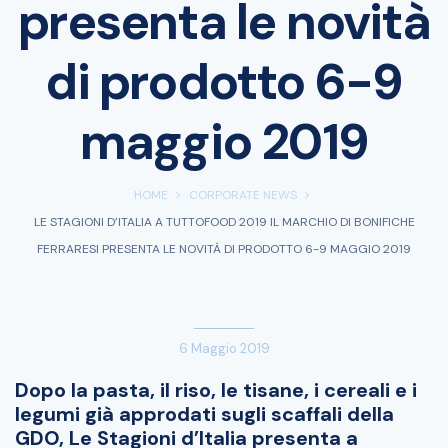
presenta le novità
di prodotto 6-9
maggio 2019
HOME
CORPORATE NEWS
LE STAGIONI D’ITALIA A TUTTOFOOD 2019 IL MARCHIO DI BONIFICHE
FERRARESI PRESENTA LE NOVITÀ DI PRODOTTO 6-9 MAGGIO 2019
6 Maggio 2019
Dopo la pasta, il riso, le tisane, i cereali e i
legumi già approdati sugli scaffali della
GDO, Le Stagioni d’Italia presenta a