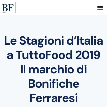
Le Stagioni d’Italia
a TuttoFood 2019
Il marchio di
Bonifiche
Ferraresi