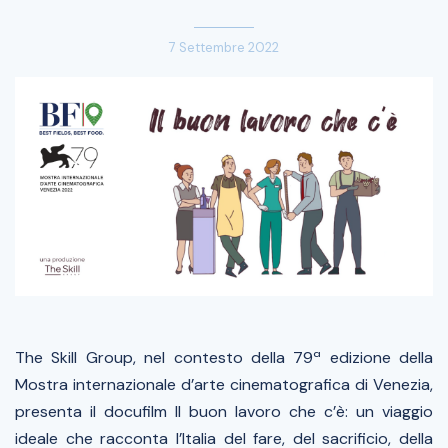
7 Settembre 2022
The Skill Group, nel contesto della 79ª edizione della
Mostra internazionale d’arte cinematografica di Venezia,
presenta il docufilm
Il buon lavoro che c’è
: un viaggio
ideale che racconta l’Italia del fare, del sacrificio, della