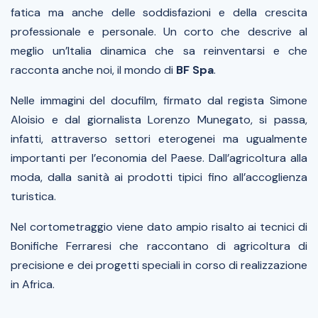
fatica ma anche delle soddisfazioni e della crescita
professionale e personale. Un corto che descrive al
meglio un’Italia dinamica che sa reinventarsi e che
racconta anche noi, il mondo di
BF Spa
.
Nelle immagini del docufilm, firmato dal regista Simone
Aloisio e dal giornalista Lorenzo Munegato, si passa,
infatti, attraverso settori eterogenei ma ugualmente
importanti per l’economia del Paese. Dall’agricoltura alla
moda, dalla sanità ai prodotti tipici fino all’accoglienza
turistica.
Nel cortometraggio viene dato ampio risalto ai tecnici di
Bonifiche Ferraresi che raccontano di agricoltura di
precisione e dei progetti speciali in corso di realizzazione
in Africa.