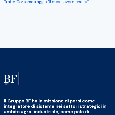
Trailer Cortometraggio "Il buon lavoro che c'è"
Il Gruppo BF ha la missione di porsi come
integratore di sistema nei settori strategici in
ambito agro-industriale, come polo di