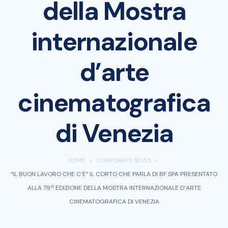
della Mostra
internazionale
d’arte
cinematografica
di Venezia
HOME
CORPORATE NEWS
“IL BUON LAVORO CHE C’È” IL CORTO CHE PARLA DI BF SPA PRESENTATO
ALLA 79ª EDIZIONE DELLA MOSTRA INTERNAZIONALE D’ARTE
CINEMATOGRAFICA DI VENEZIA