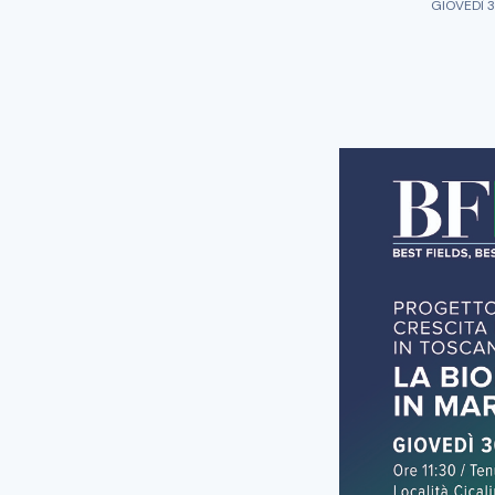
GIOVEDÌ 3